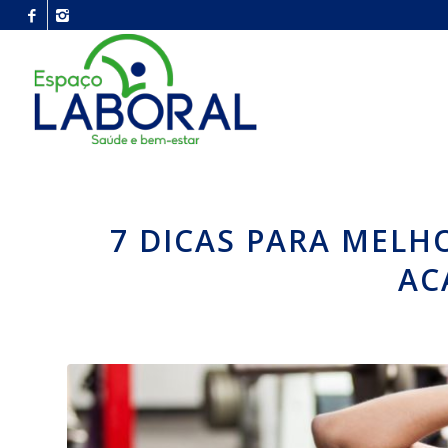
7 DICAS PARA MELH
AC