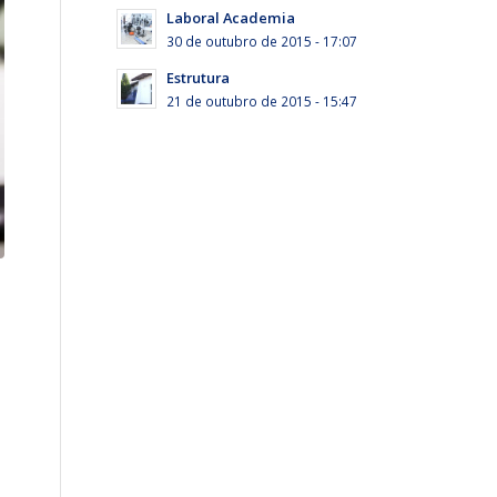
Laboral Academia
30 de outubro de 2015 - 17:07
Estrutura
21 de outubro de 2015 - 15:47