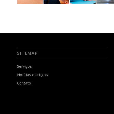
SITEMAP
Serviços
Notícias e artigos
Contato