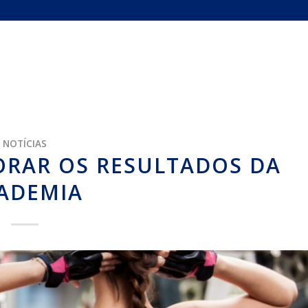
NOTÍCIAS
ORAR OS RESULTADOS DA
ADEMIA