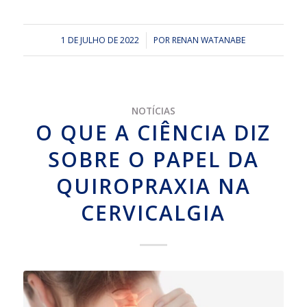
1 DE JULHO DE 2022
/
POR
RENAN WATANABE
NOTÍCIAS
O QUE A CIÊNCIA DIZ
SOBRE O PAPEL DA
QUIROPRAXIA NA
CERVICALGIA