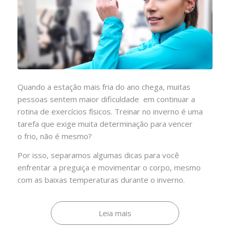
Quando a estação mais fria do ano chega, muitas
pessoas sentem maior dificuldade em continuar a
rotina de exercícios físicos. Treinar no inverno é uma
tarefa que exige muita determinação para vencer
o frio, não é mesmo?
Por isso, separamos algumas dicas para você
enfrentar a preguiça e movimentar o corpo, mesmo
com as baixas temperaturas durante o inverno.
Leia mais