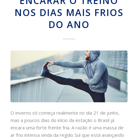
ENCARAR O TREINO
NOS DIAS MAIS FRIOS
DO ANO
O inverno só começa realmente no dia 21 de junho,
mas a poucos dias do início da estação o Brasil já
encara uma forte frente fria. A razão é uma massa de
ar frio intensa vinda da região Sul que está avançando