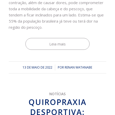
contração, além de causar dores, pode comprometer
toda a mobilidade da cabeça e do pescoço, que
tendem a ficar inclinados para um lado. Estima-se que
55% da população brasileira já teve ou terá dor na
região do pescoço.
Leia mais
13 DE MAIO DE 2022
/
POR
RENAN WATANABE
NOTÍCIAS
QUIROPRAXIA
DESPORTIVA: