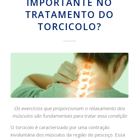
IMPORTANTE NO
TRATAMENTO DO
TORCICOLO?
Os exercícios que proporcionam o relaxamento dos
músculos são fundamentais para tratar essa condição
O torcicolo é caracterizado por uma contração
involuntária dos músculos da região do pescoço. Essa