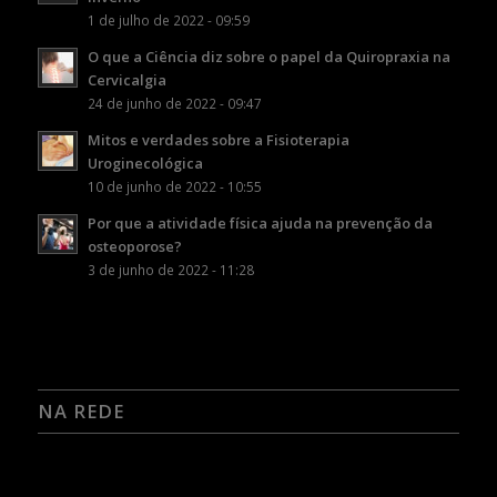
1 de julho de 2022 - 09:59
O que a Ciência diz sobre o papel da Quiropraxia na
Cervicalgia
24 de junho de 2022 - 09:47
Mitos e verdades sobre a Fisioterapia
Uroginecológica
10 de junho de 2022 - 10:55
Por que a atividade física ajuda na prevenção da
osteoporose?
3 de junho de 2022 - 11:28
NA REDE