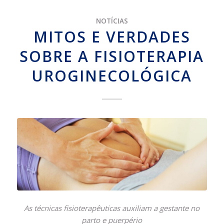
NOTÍCIAS
MITOS E VERDADES
SOBRE A FISIOTERAPIA
UROGINECOLÓGICA
As técnicas fisioterapêuticas auxiliam a gestante no
parto e puerpério