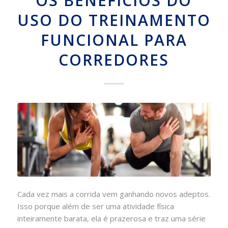
OS BENEFÍCIOS DO
USO DO TREINAMENTO
FUNCIONAL PARA
CORREDORES
Cada vez mais a corrida vem ganhando novos adeptos.
Isso porque além de ser uma atividade física
inteiramente barata, ela é prazerosa e traz uma série