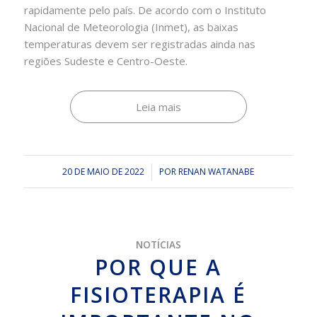
rapidamente pelo país. De acordo com o Instituto
Nacional de Meteorologia (Inmet), as baixas
temperaturas devem ser registradas ainda nas
regiões Sudeste e Centro-Oeste.
Leia mais
20 DE MAIO DE 2022
/
POR
RENAN WATANABE
NOTÍCIAS
POR QUE A
FISIOTERAPIA É