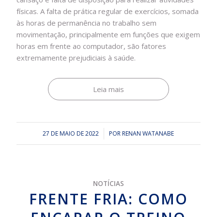
físicas. A falta de prática regular de exercícios, somada
às horas de permanência no trabalho sem
movimentação, principalmente em funções que exigem
horas em frente ao computador, são fatores
extremamente prejudiciais à saúde.
Leia mais
27 DE MAIO DE 2022
/
POR
RENAN WATANABE
NOTÍCIAS
FRENTE FRIA: COMO