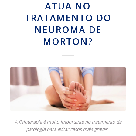
ATUA NO
TRATAMENTO DO
NEUROMA DE
MORTON?
A fisioterapia é muito importante no tratamento da
patologia para evitar casos mais graves