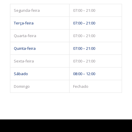
Segunda-feira
07:00 – 21:00
Terça-feira
07:00 – 21:00
Quarta-feira
07:00 – 21:00
Quinta-feira
07:00 – 21:00
Sexta-feira
07:00 – 21:00
Sábado
08:00 – 12:00
Domingo
Fechado