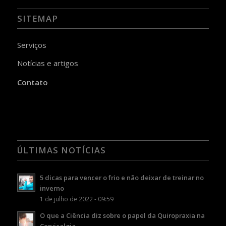
SITEMAP
Serviços
Notícias e artigos
Contato
ÚLTIMAS NOTÍCIAS
5 dicas para vencer o frio e não deixar de treinar no
inverno
1 de julho de 2022 - 09:59
O que a Ciência diz sobre o papel da Quiropraxia na