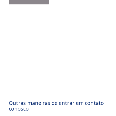
Outras maneiras de entrar em contato
conosco