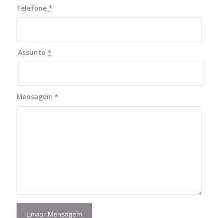
Telefone
*
Assunto
*
Mensagem
*