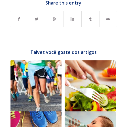
Share this entry
Talvez você goste dos artigos