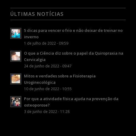
ÚLTIMAS NOTÍCIAS
5 dicas para vencer o frio e não deixar de treinar no
inverno
1 de julho de 2022 - 09:59
O que a Ciência diz sobre o papel da Quiropraxia na
Cervicalgia
24 de junho de 2022 - 09:47
Mitos e verdades sobre a Fisioterapia
Uroginecológica
10 de junho de 2022 - 10:55
Por que a atividade física ajuda na prevenção da
osteoporose?
3 de junho de 2022 - 11:28