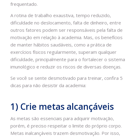
frequentado.
A rotina de trabalho exaustiva, tempo reduzido,
dificuldade no deslocamento, falta de dinheiro, entre
outros fatores podem ser responsáveis pela falta de
motivação em relação à academia. Mas, os benefícios
de manter hábitos saudáveis, como a prática de
exercícios físicos regularmente, superam qualquer
dificuldade, principalmente para o fortalecer o sistema
imunológico e reduzir os riscos de diversas doenças.
Se você se sente desmotivado para treinar, confira 5
dicas para não desistir da academia:
1) Crie metas alcançáveis
As metas são essenciais para adquirir motivação,
porém, é preciso respeitar o limite do próprio corpo.
Metas inalcançáveis trazem desmotivação. Por isso,