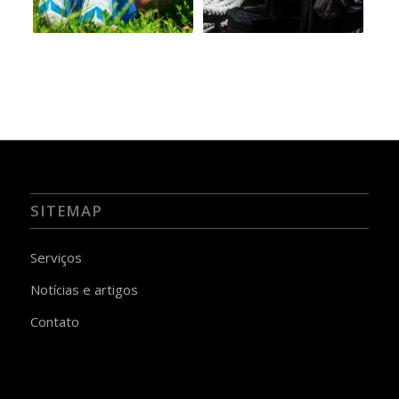
SITEMAP
Serviços
Notícias e artigos
Contato