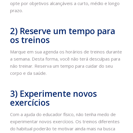
opte por objetivos alcançáveis a curto, médio e longo
prazo.
2) Reserve um tempo para
os treinos
Marque em sua agenda os horários de treinos durante
a semana. Desta forma, você não terá desculpas para
não treinar. Reserva um tempo para cuidar do seu
corpo e da saúde.
3) Experimente novos
exercícios
Com a ajuda do educador físico, não tenha medo de
experimentar novos exercícios. Os treinos diferentes
do habitual poderão te motivar ainda mais na busca