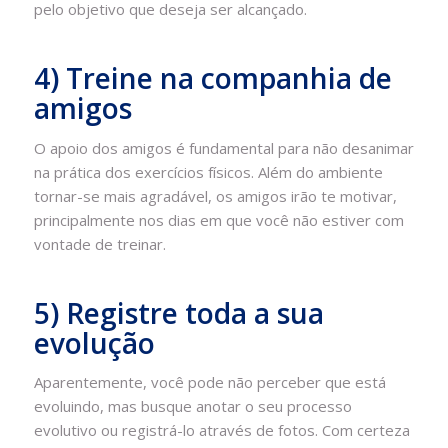
pelo objetivo que deseja ser alcançado.
4) Treine na companhia de
amigos
O apoio dos amigos é fundamental para não desanimar
na prática dos exercícios físicos. Além do ambiente
tornar-se mais agradável, os amigos irão te motivar,
principalmente nos dias em que você não estiver com
vontade de treinar.
5) Registre toda a sua
evolução
Aparentemente, você pode não perceber que está
evoluindo, mas busque anotar o seu processo
evolutivo ou registrá-lo através de fotos. Com certeza