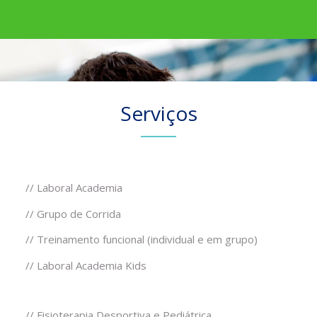
Serviços
// Laboral Academia
// Grupo de
Corrida
// Treinamento funcional (individual e em grupo)
// Laboral Academia Kids
// Fisioterapia Desportiva e Pediátrica