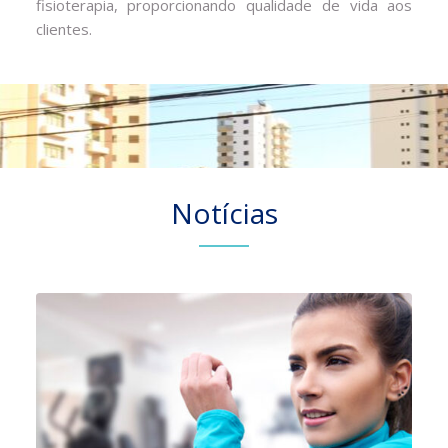
fisioterapia, proporcionando qualidade de vida aos
clientes.
Notícias