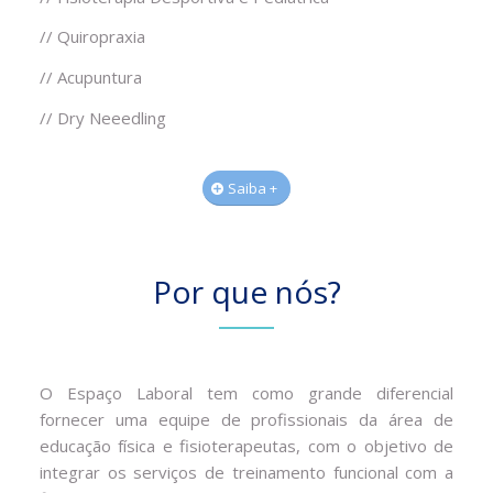
// Quiropraxia
// Acupuntura
// Dry Neeedling
Saiba +
Por que nós?
O Espaço Laboral tem como grande diferencial
fornecer uma equipe de profissionais da área de
educação física e fisioterapeutas, com o objetivo de
integrar os serviços de treinamento funcional com a