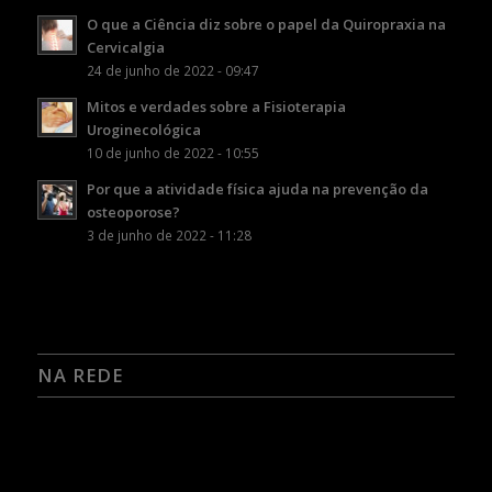
O que a Ciência diz sobre o papel da Quiropraxia na
Cervicalgia
24 de junho de 2022 - 09:47
Mitos e verdades sobre a Fisioterapia
Uroginecológica
10 de junho de 2022 - 10:55
Por que a atividade física ajuda na prevenção da
osteoporose?
3 de junho de 2022 - 11:28
NA REDE