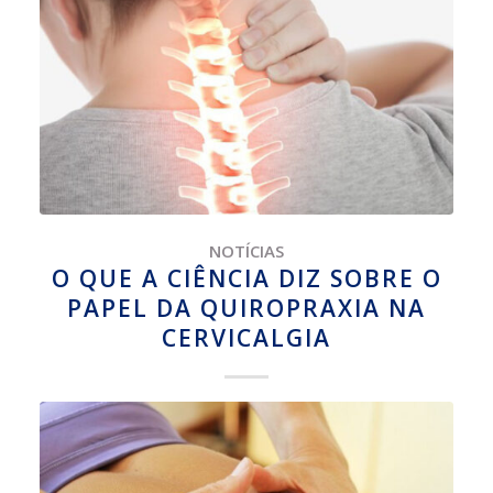
NOTÍCIAS
O QUE A CIÊNCIA DIZ SOBRE O
PAPEL DA QUIROPRAXIA NA
CERVICALGIA