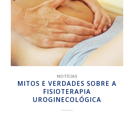
NOTÍCIAS
MITOS E VERDADES SOBRE A
FISIOTERAPIA
UROGINECOLÓGICA