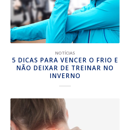
NOTÍCIAS
5 DICAS PARA VENCER O FRIO E
NÃO DEIXAR DE TREINAR NO
INVERNO