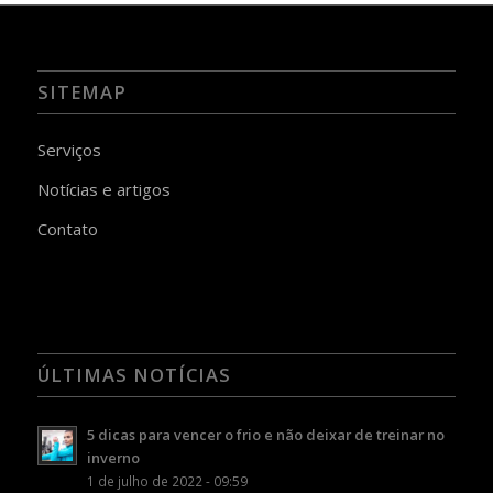
SITEMAP
Serviços
Notícias e artigos
Contato
ÚLTIMAS NOTÍCIAS
5 dicas para vencer o frio e não deixar de treinar no
inverno
1 de julho de 2022 - 09:59