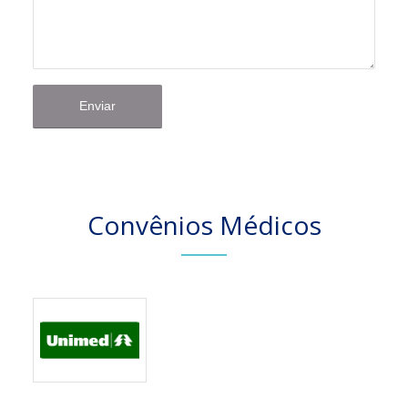
Convênios Médicos