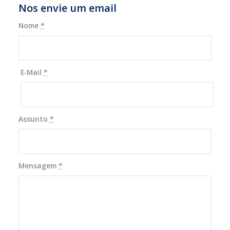
Nos envie um email
Nome
*
E-Mail
*
Assunto
*
Mensagem
*