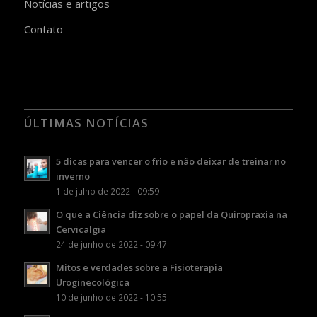
Notícias e artigos
Contato
ÚLTIMAS NOTÍCIAS
5 dicas para vencer o frio e não deixar de treinar no
inverno
1 de julho de 2022 - 09:59
O que a Ciência diz sobre o papel da Quiropraxia na
Cervicalgia
24 de junho de 2022 - 09:47
Mitos e verdades sobre a Fisioterapia
Uroginecológica
10 de junho de 2022 - 10:55