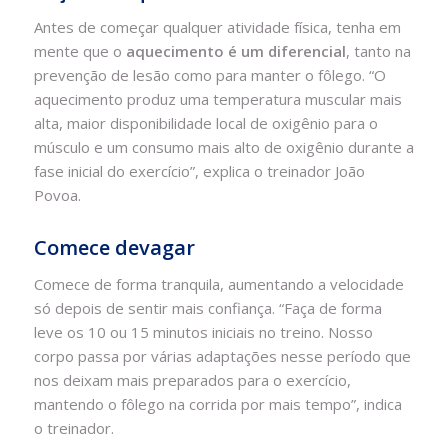
Antes de começar qualquer atividade física, tenha em
mente que o
aquecimento é um diferencial
, tanto na
prevenção de lesão como para manter o fôlego. “O
aquecimento produz uma temperatura muscular mais
alta, maior disponibilidade local de oxigênio para o
músculo e um consumo mais alto de oxigênio durante a
fase inicial do exercício”, explica o treinador João
Povoa.
Comece devagar
Comece de forma tranquila, aumentando a velocidade
só depois de sentir mais confiança. “Faça de forma
leve os 10 ou 15 minutos iniciais no treino. Nosso
corpo passa por várias adaptações nesse período que
nos deixam mais preparados para o exercício,
mantendo o fôlego na corrida por mais tempo”, indica
o treinador.