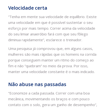
Velocidade certa
“Tenha em mente sua velocidade de equilíbrio. Existe
uma velocidade em que é possível sustentar o seu
esforço por mais tempo. Correr acima da velocidade
do seu limiar anaeróbio fará com que seu fôlego
diminua rapidamente”, esclarece o treinador.
Uma pesquisa já comprovou que, em alguns casos,
mulheres são mais rápidas que os homens na corrida
porque conseguem manter um ritmo do começo ao
fim e não “quebram” no meio da prova. Por isso,
manter uma velocidade constante é o mais indicado.
Não abuse nas passadas
“Economize a cada passada. Correr com uma boa
mecânica, movimentando os braços e com pouco
contato com o solo, gera um ganho de desempenho”,