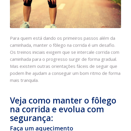
Para quem está dando os primeiros passos além da
caminhada, manter o fôlego na corrida é um desafio.
Os treinos iniciais exigem que se intercale corrida com
caminhada para o progresso surgir de forma gradual.
Mas existem outras orientações fáceis de seguir que
podem lhe ajudam a conseguir um bom ritmo de forma
mais tranquila.
Veja como manter o fôlego
na corrida e evolua com
segurança:
Faça um aquecimento