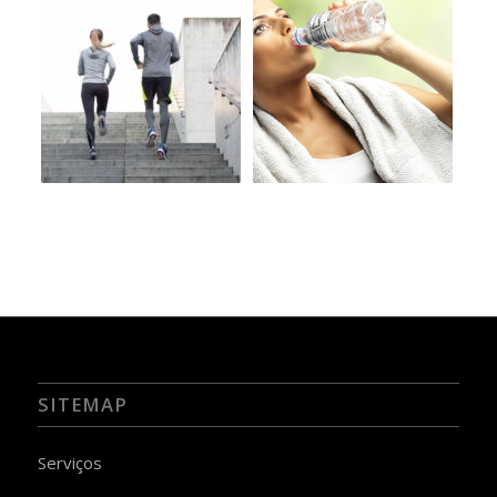
SITEMAP
Serviços