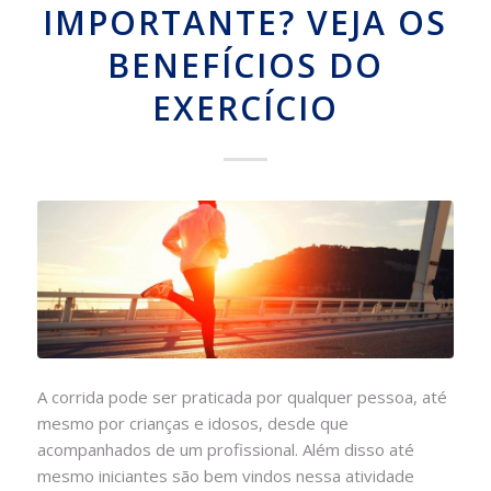
IMPORTANTE? VEJA OS
BENEFÍCIOS DO
EXERCÍCIO
A corrida pode ser praticada por qualquer pessoa, até
mesmo por crianças e idosos, desde que
acompanhados de um profissional. Além disso até
mesmo iniciantes são bem vindos nessa atividade