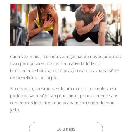
Cada vez mais a corrida vem ganhando novos adeptos.
Isso porque além de ser uma atividade física
inteiramente barata, ela é prazerosa e traz uma série
de benefícios ao corpo.
No entanto, mesmo sendo um exercício simples, ela
pode causar lesões ao praticante, principalmente aos
corredores iniciantes que acabam correndo de mau
jeito.
Leia mais