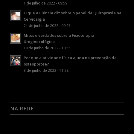
1 de julho de 2022 - 09:59
O que a Ciência diz sobre o papel da Quiropraxia na
Cervicalgia
24 de junho de 2022 - 09:47
Mitos e verdades sobre a Fisioterapia
Uroginecológica
10 de junho de 2022 - 10:55
Por que a atividade física ajuda na prevenção da
osteoporose?
3 de junho de 2022 - 11:28
NA REDE