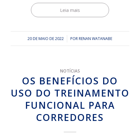
Leia mais
20 DE MAIO DE 2022
/
POR
RENAN WATANABE
NOTÍCIAS
OS BENEFÍCIOS DO
USO DO TREINAMENTO
FUNCIONAL PARA
CORREDORES