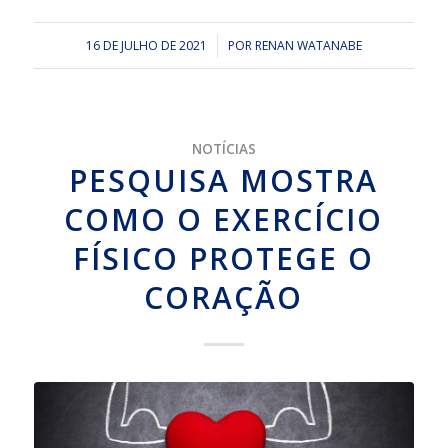
16 DE JULHO DE 2021
/
POR
RENAN WATANABE
NOTÍCIAS
PESQUISA MOSTRA
COMO O EXERCÍCIO
FÍSICO PROTEGE O
CORAÇÃO