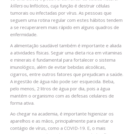
killers
ou linfócitos, cuja função é destruir células
tumorais ou infectadas por vírus. As pessoas que
seguem uma rotina regular com estes hábitos tendem
a se recuperarem mais rápido em alguns quadros de
enfermidade.
A alimentação saudável também é importante e aliada
a atividades físicas. Seguir uma dieta rica em vitaminas
e minerais é fundamental para fortalecer o sistema
imunológico, além de evitar bebidas alcoólicas,
cigarros, entre outros fatores que prejudicam a saúde.
A ingestão de água não pode ser esquecida. Beba,
pelo menos, 2 litros de água por dia, pois a água
mantém o organismo com as defesas celulares de
forma ativa.
Ao chegar na academia, é importante higienizar os
aparelhos e as mãos, principalmente para evitar o
contágio de vírus, como a COVID-19. E, o mais