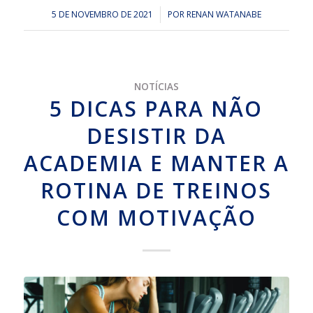
5 DE NOVEMBRO DE 2021
/
POR
RENAN WATANABE
NOTÍCIAS
5 DICAS PARA NÃO
DESISTIR DA
ACADEMIA E MANTER A
ROTINA DE TREINOS
COM MOTIVAÇÃO