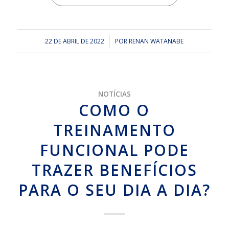
22 DE ABRIL DE 2022
/
POR
RENAN WATANABE
NOTÍCIAS
COMO O
TREINAMENTO
FUNCIONAL PODE
TRAZER BENEFÍCIOS
PARA O SEU DIA A DIA?