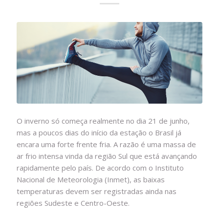
O inverno só começa realmente no dia 21 de junho,
mas a poucos dias do início da estação o Brasil já
encara uma forte frente fria. A razão é uma massa de
ar frio intensa vinda da região Sul que está avançando
rapidamente pelo país. De acordo com o Instituto
Nacional de Meteorologia (Inmet), as baixas
temperaturas devem ser registradas ainda nas
regiões Sudeste e Centro-Oeste.