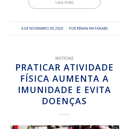
Leia mais
6 DE NOVEMBRO DE 2020
/
POR
RENAN WATANABE
NOTÍCIAS
PRATICAR ATIVIDADE
FÍSICA AUMENTA A
IMUNIDADE E EVITA
DOENÇAS