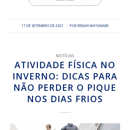
17 DE SETEMBRO DE 2021
/
POR
RENAN WATANABE
NOTÍCIAS
ATIVIDADE FÍSICA NO
INVERNO: DICAS PARA
NÃO PERDER O PIQUE
NOS DIAS FRIOS