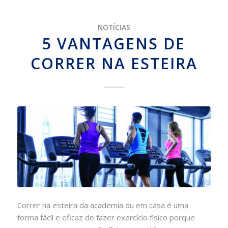
NOTÍCIAS
5 VANTAGENS DE
CORRER NA ESTEIRA
Correr na esteira da academia ou em casa é uma
forma fácil e eficaz de fazer exercício físico porque