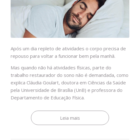
Após um dia repleto de atividades o corpo precisa de
repouso para voltar a funcionar bem pela manhã.
Mas quando não há atividades físicas, parte do
trabalho restaurador do sono não é demandada, como
explica Cláudia Goulart, doutora em Ciências da Saúde
pela Universidade de Brasília (UnB) e professora do
Departamento de Educação Física.
Leia mais