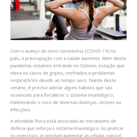
Com o avanço do novo coronavírus (COVID-19) no
país, a preocupação com a saúde aumenta. Além desta
pandemia, estamos entrando no Outono, estação que
eleva os casos de gripes, resfriados e problemas
respiratórios devido ao tempo seco. Diante deste
cenário, é preciso adotar alguns hábitos que são
essenciais para fortalecer o sistema imunológico,
minimizando o risco de diversas doenças, viroses ou
infecções.
A atividade física está associada ao mecanismo de
defesa que reforça o sistema imunológico. Ao praticar
os exercícios, é possível aumentar as células
natural