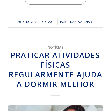
26 DE NOVEMBRO DE 2021
/
POR
RENAN WATANABE
NOTÍCIAS
PRATICAR ATIVIDADES
FÍSICAS
REGULARMENTE AJUDA
A DORMIR MELHOR