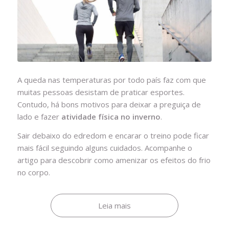
A queda nas temperaturas por todo país faz com que
muitas pessoas desistam de praticar esportes.
Contudo, há bons motivos para deixar a preguiça de
lado e fazer
atividade física no inverno
.
Sair debaixo do edredom e encarar o treino pode ficar
mais fácil seguindo alguns cuidados. Acompanhe o
artigo para descobrir como amenizar os efeitos do frio
no corpo.
Leia mais