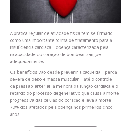
A prática regular de atividade física tem se firmado
como uma importante forma de tratamento para a
insuficiência cardíaca – doença caracterizada pela
incapacidade do coração de bombear sangue
adequadamente.
Os benefícios vão desde prevenir a caquexia – perda
severa de peso e massa muscular – até o controle
da
pressão arterial
, a melhora da função cardíaca e o
retardo do processo degenerativo que causa a morte
progressiva das células do coração e leva à morte
70% dos afetados pela doença nos primeiros cinco
anos.