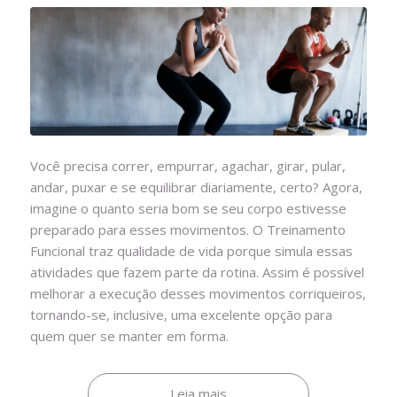
Você precisa correr, empurrar, agachar, girar, pular,
andar, puxar e se equilibrar diariamente, certo? Agora,
imagine o quanto seria bom se seu corpo estivesse
preparado para esses movimentos. O Treinamento
Funcional traz qualidade de vida porque simula essas
atividades que fazem parte da rotina. Assim é possível
melhorar a execução desses movimentos corriqueiros,
tornando-se, inclusive, uma excelente opção para
quem quer se manter em forma.
Leia mais