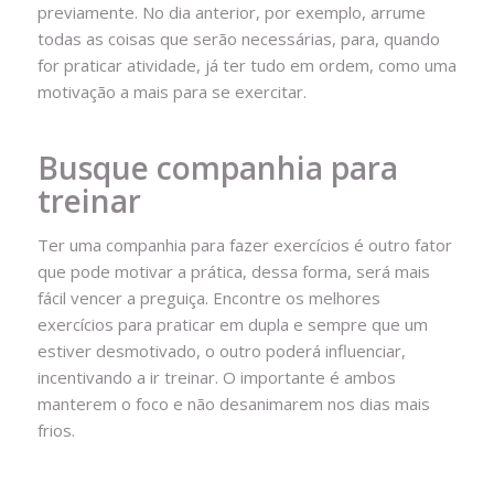
previamente. No dia anterior, por exemplo, arrume
todas as coisas que serão necessárias, para, quando
for praticar atividade, já ter tudo em ordem, como uma
motivação a mais para se exercitar.
Busque companhia para
treinar
Ter uma companhia para fazer exercícios é outro fator
que pode motivar a prática, dessa forma, será mais
fácil vencer a preguiça. Encontre os melhores
exercícios para praticar em dupla e sempre que um
estiver desmotivado, o outro poderá influenciar,
incentivando a ir treinar. O importante é ambos
manterem o foco e não desanimarem nos dias mais
frios.