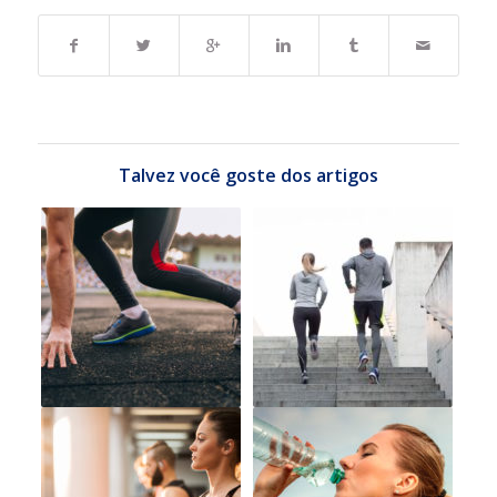
Talvez você goste dos artigos