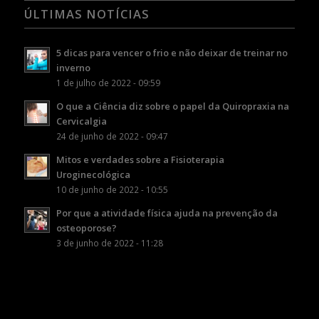
ÚLTIMAS NOTÍCIAS
5 dicas para vencer o frio e não deixar de treinar no
inverno
1 de julho de 2022 - 09:59
O que a Ciência diz sobre o papel da Quiropraxia na
Cervicalgia
24 de junho de 2022 - 09:47
Mitos e verdades sobre a Fisioterapia
Uroginecológica
10 de junho de 2022 - 10:55
Por que a atividade física ajuda na prevenção da
osteoporose?
3 de junho de 2022 - 11:28