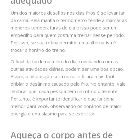
adequado
Um dos maiores desafios nos dias frios é se levantar
da cama. Pela manhã o termômetro tende a marcar as
menores temperaturas do dia e isso pode ser um
empecilho para quem costuma treinar nesse período.
Por isso, se sua rotina permitir, uma alternativa é
trocar o horário do treino.
O final da tarde ou meio do dia, conciliando com as
outras atividades diárias, podem ser uma boa opção.
Assim, a disposição será maior e ficará mais fácil
driblar o desânimo causado pelo frio. No entanto, vale
lembrar que cada pessoa tem um ritmo diferente.
Portanto, é importante identificar o que funciona
melhor para você, observando os horários de maior
energia e entusiasmo para se exercitar.
Aqueça o corpo antes de