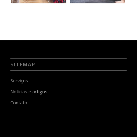
SITEMAP
Serviços
Notícias e artigos
Contato