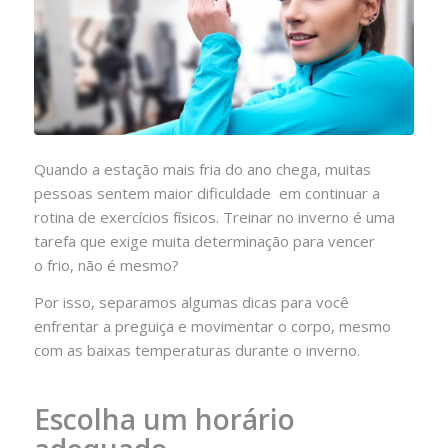
Quando a estação mais fria do ano chega, muitas
pessoas sentem maior dificuldade em continuar a
rotina de exercícios físicos. Treinar no inverno é uma
tarefa que exige muita determinação para vencer
o frio, não é mesmo?
Por isso, separamos algumas dicas para você
enfrentar a preguiça e movimentar o corpo, mesmo
com as baixas temperaturas durante o inverno.
Escolha um horário