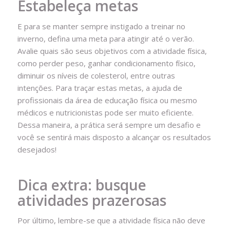
Estabeleça metas
E para se manter sempre instigado a treinar no
inverno, defina uma meta para atingir até o verão.
Avalie quais são seus objetivos com a atividade física,
como perder peso, ganhar condicionamento físico,
diminuir os níveis de colesterol, entre outras
intenções. Para traçar estas metas, a ajuda de
profissionais da área de educação física ou mesmo
médicos e nutricionistas pode ser muito eficiente.
Dessa maneira, a prática será sempre um desafio e
você se sentirá mais disposto a alcançar os resultados
desejados!
Dica extra: busque
atividades prazerosas
Por último, lembre-se que a atividade física não deve