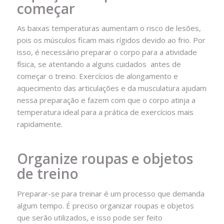
começar
As baixas temperaturas aumentam o risco de lesões,
pois os músculos ficam mais rígidos devido ao frio. Por
isso, é necessário preparar o corpo para a atividade
física, se atentando a alguns cuidados antes de
começar o treino. Exercícios de alongamento e
aquecimento das articulações e da musculatura ajudam
nessa preparação e fazem com que o corpo atinja a
temperatura ideal para a prática de exercícios mais
rapidamente.
Organize roupas e objetos
de treino
Preparar-se para treinar é um processo que demanda
algum tempo. É preciso organizar roupas e objetos
que serão utilizados, e isso pode ser feito