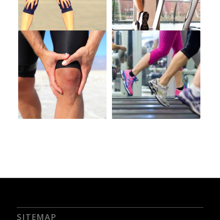
SITEMAP