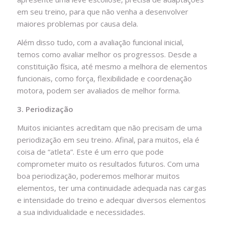
em seu treino, para que não venha a desenvolver
maiores problemas por causa dela.
Além disso tudo, com a avaliação funcional inicial,
temos como avaliar melhor os progressos. Desde a
constituição física, até mesmo a melhora de elementos
funcionais, como força, flexibilidade e coordenação
motora, podem ser avaliados de melhor forma.
3. Periodização
Muitos iniciantes acreditam que não precisam de uma
periodização em seu treino. Afinal, para muitos, ela é
coisa de “atleta”. Este é um erro que pode
comprometer muito os resultados futuros. Com uma
boa periodização, poderemos melhorar muitos
elementos, ter uma continuidade adequada nas cargas
e intensidade do treino e adequar diversos elementos
a sua individualidade e necessidades.