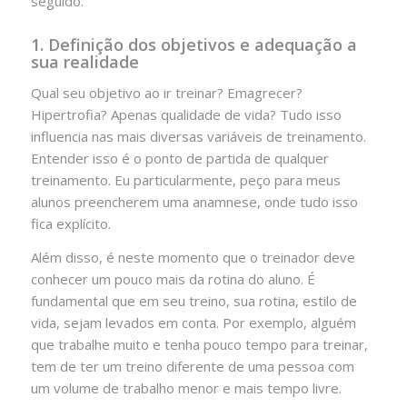
seguido.
1. Definição dos objetivos e adequação a
sua realidade
Qual seu objetivo ao ir treinar? Emagrecer?
Hipertrofia? Apenas qualidade de vida? Tudo isso
influencia nas mais diversas variáveis de treinamento.
Entender isso é o ponto de partida de qualquer
treinamento. Eu particularmente, peço para meus
alunos preencherem uma anamnese, onde tudo isso
fica explícito.
Além disso, é neste momento que o treinador deve
conhecer um pouco mais da rotina do aluno. É
fundamental que em seu treino, sua rotina, estilo de
vida, sejam levados em conta. Por exemplo, alguém
que trabalhe muito e tenha pouco tempo para treinar,
tem de ter um treino diferente de uma pessoa com
um volume de trabalho menor e mais tempo livre.