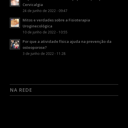
Cervicalgia
24 de junho de 2022 - 09:47
Mitos e verdades sobre a Fisioterapia
Uroginecológica
10 de junho de 2022 - 10:55
Por que a atividade física ajuda na prevenção da
osteoporose?
3 de junho de 2022 - 11:28
NA REDE