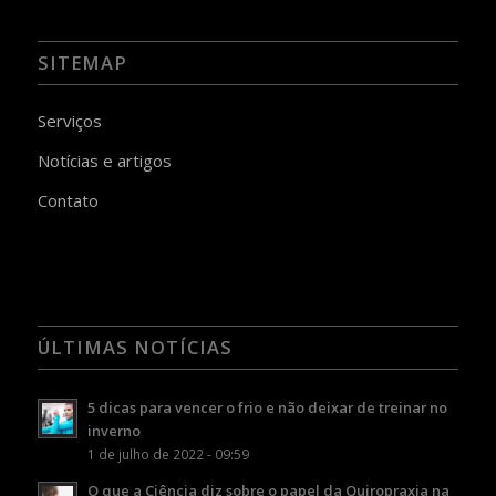
SITEMAP
Serviços
Notícias e artigos
Contato
ÚLTIMAS NOTÍCIAS
5 dicas para vencer o frio e não deixar de treinar no
inverno
1 de julho de 2022 - 09:59
O que a Ciência diz sobre o papel da Quiropraxia na