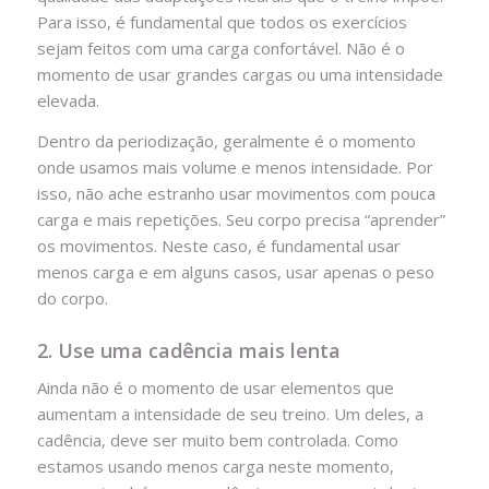
Para isso, é fundamental que todos os exercícios
sejam feitos com uma carga confortável. Não é o
momento de usar grandes cargas ou uma intensidade
elevada.
Dentro da periodização, geralmente é o momento
onde usamos mais volume e menos intensidade. Por
isso, não ache estranho usar movimentos com pouca
carga e mais repetições. Seu corpo precisa “aprender”
os movimentos. Neste caso, é fundamental usar
menos carga e em alguns casos, usar apenas o peso
do corpo.
2. Use uma cadência mais lenta
Ainda não é o momento de usar elementos que
aumentam a intensidade de seu treino. Um deles, a
cadência, deve ser muito bem controlada. Como
estamos usando menos carga neste momento,