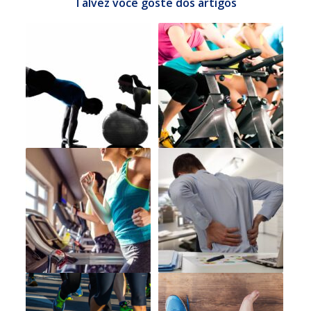
Talvez você goste dos artigos