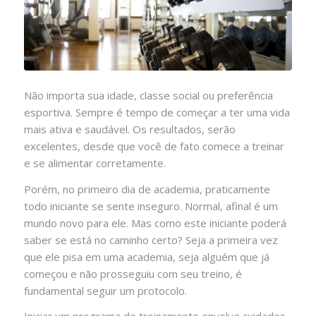
Não importa sua idade, classe social ou preferência
esportiva. Sempre é tempo de começar a ter uma vida
mais ativa e saudável. Os resultados, serão
excelentes, desde que você de fato comece a treinar
e se alimentar corretamente.
Porém, no primeiro dia de academia, praticamente
todo iniciante se sente inseguro. Normal, afinal é um
mundo novo para ele. Mas como este iniciante poderá
saber se está no caminho certo? Seja a primeira vez
que ele pisa em uma academia, seja alguém que já
começou e não prosseguiu com seu treino, é
fundamental seguir um protocolo.