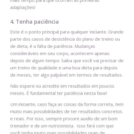
adaptações!
4. Tenha paciência
Este é o ponto principal para qualquer iniciante. Grande
parte dos casos de desistência do plano de treino ou
de dieta, é a falta de paciência. Mudanças
consideráveis em seu corpo, acontecem apenas
depois de algum tempo. Saiba que você vai precisar de
um treino de qualidade e uma boa dieta para depois
de meses, ter algo palpável em termos de resultados.
Não espere ou acredite em resultados em poucos
meses. É fundamental ter paciência nesta fase!
Um iniciante, caso faça as coisas da forma correta, tem
muito mais possibilidades de ter resultados concretos
e reais. Por isso, sempre procure auxílio de um bom
treinador e de um nutricionista. Isso fará com que
você tenha muito mais possibilidades reais de