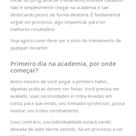
Iniciar um programa de treinamento envolve cuidados.
Não é simplesmente chegar na academia e sair
deslocando pesos de forma aleatória. É fundamental
seguir um processo, algo sequencial, para ter
melhores resultados!
Veja agora como deve ser o início do treinamento de
qualquer iniciante!
Primeiro dia na academia, por onde
começar?
Antes mesmo de você pegar o primeiro halter,
algumas práticas devem ser feitas. Você precisa ser
avaliado, suas necessidades e rotina levadas em
conta, para que então, seu treinador/professor, possa
montar seu treino corretamente.
Caso contrário, sua individualidade estará sendo
deixada de lado! Neste sentido, há um processo a ser