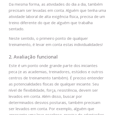
Da mesma forma, as atividades do dia a dia, também
precisam ser levadas em conta. Alguém que tenha uma
atividade laboral de alta exigência física, precisa de um
treino diferente do que de alguém que trabalha
sentado.
Neste sentido, o primeiro ponto de qualquer
treinamento, é levar em conta estas individualidades!
2. Avaliação funcional
Este é um ponto onde grande parte dos iniciantes
peca (e as academias, treinadores, estúdios e outros
centros de treinamento também). É preciso entender
as potencialidades físicas de qualquer iniciante. Seu
nível de flexibilidade, força, resistência, devem ser
levados em conta. Além disso, buscar por
determinados desvios posturais, também precisam
ser levados em conta. Por exemplo, alguém que
apresente uma leve escoliose, precisa de adaptações