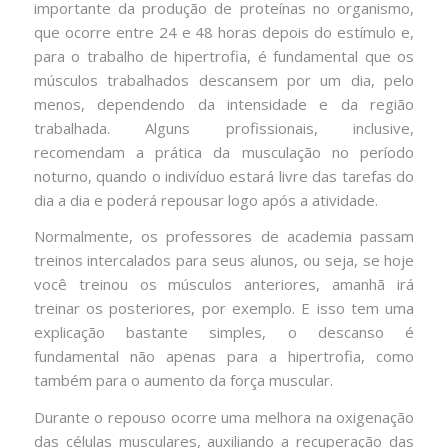
importante da produção de proteínas no organismo,
que ocorre entre 24 e 48 horas depois do estímulo e,
para o trabalho de hipertrofia, é fundamental que os
músculos trabalhados descansem por um dia, pelo
menos, dependendo da intensidade e da região
trabalhada. Alguns profissionais, inclusive,
recomendam a prática da musculação no período
noturno, quando o indivíduo estará livre das tarefas do
dia a dia e poderá repousar logo após a atividade.
Normalmente, os professores de academia passam
treinos intercalados para seus alunos, ou seja, se hoje
você treinou os músculos anteriores, amanhã irá
treinar os posteriores, por exemplo. E isso tem uma
explicação bastante simples, o descanso é
fundamental não apenas para a hipertrofia, como
também para o aumento da força muscular.
Durante o repouso ocorre uma melhora na oxigenação
das células musculares, auxiliando a recuperação das