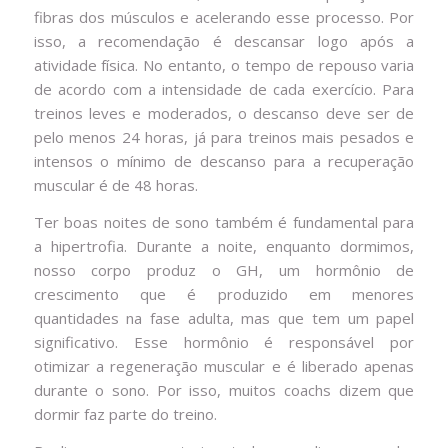
fibras dos músculos e acelerando esse processo. Por
isso, a recomendação é descansar logo após a
atividade física. No entanto, o tempo de repouso varia
de acordo com a intensidade de cada exercício. Para
treinos leves e moderados, o descanso deve ser de
pelo menos 24 horas, já para treinos mais pesados e
intensos o mínimo de descanso para a recuperação
muscular é de 48 horas.
Ter boas noites de sono também é fundamental para
a hipertrofia. Durante a noite, enquanto dormimos,
nosso corpo produz o GH, um hormônio de
crescimento que é produzido em menores
quantidades na fase adulta, mas que tem um papel
significativo. Esse hormônio é responsável por
otimizar a regeneração muscular e é liberado apenas
durante o sono. Por isso, muitos coachs dizem que
dormir faz parte do treino.