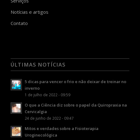
Serviços
Notícias e artigos
Contato
ÚLTIMAS NOTÍCIAS
5 dicas para vencer o frio e não deixar de treinar no
inverno
1 de julho de 2022 - 09:59
O que a Ciência diz sobre o papel da Quiropraxia na
Cervicalgia
24 de junho de 2022 - 09:47
Mitos e verdades sobre a Fisioterapia
Uroginecológica