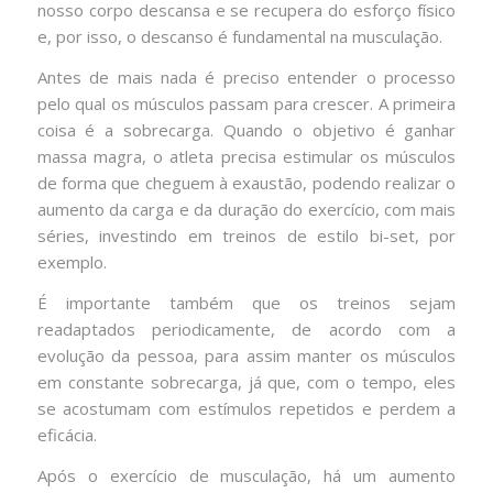
nosso corpo descansa e se recupera do esforço físico
e, por isso, o descanso é fundamental na musculação.
Antes de mais nada é preciso entender o processo
pelo qual os músculos passam para crescer. A primeira
coisa é a sobrecarga. Quando o objetivo é ganhar
massa magra, o atleta precisa estimular os músculos
de forma que cheguem à exaustão, podendo realizar o
aumento da carga e da duração do exercício, com mais
séries, investindo em treinos de estilo bi-set, por
exemplo.
É importante também que os treinos sejam
readaptados periodicamente, de acordo com a
evolução da pessoa, para assim manter os músculos
em constante sobrecarga, já que, com o tempo, eles
se acostumam com estímulos repetidos e perdem a
eficácia.
Após o exercício de musculação, há um aumento