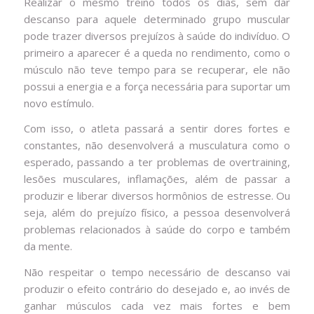
Realizar o mesmo treino todos os dias, sem dar
descanso para aquele determinado grupo muscular
pode trazer diversos prejuízos à saúde do indivíduo. O
primeiro a aparecer é a queda no rendimento, como o
músculo não teve tempo para se recuperar, ele não
possui a energia e a força necessária para suportar um
novo estímulo.
Com isso, o atleta passará a sentir dores fortes e
constantes, não desenvolverá a musculatura como o
esperado, passando a ter problemas de overtraining,
lesões musculares, inflamações, além de passar a
produzir e liberar diversos hormônios de estresse. Ou
seja, além do prejuízo físico, a pessoa desenvolverá
problemas relacionados à saúde do corpo e também
da mente.
Não respeitar o tempo necessário de descanso vai
produzir o efeito contrário do desejado e, ao invés de
ganhar músculos cada vez mais fortes e bem