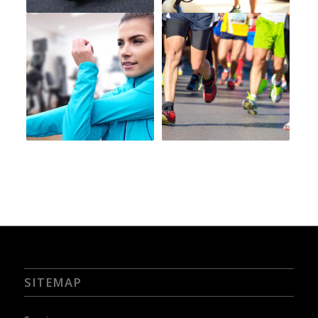
SITEMAP