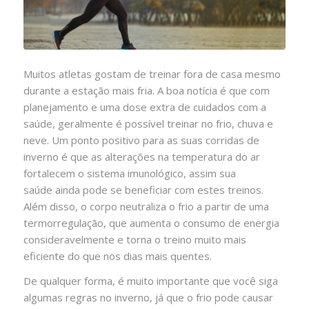
Muitos atletas gostam de treinar fora de casa mesmo
durante a estação mais fria. A boa notícia é que com
planejamento e uma dose extra de cuidados com a
saúde, geralmente é possível treinar no frio, chuva e
neve. Um ponto positivo para as suas corridas de
inverno é que as alterações na temperatura do ar
fortalecem o sistema imunológico, assim sua
saúde ainda pode se beneficiar com estes treinos.
Além disso, o corpo neutraliza o frio a partir de uma
termorregulação, que aumenta o consumo de energia
consideravelmente e torna o treino muito mais
eficiente do que nos dias mais quentes.
De qualquer forma, é muito importante que você siga
algumas regras no inverno, já que o frio pode causar