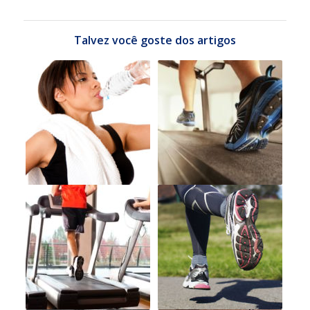
Talvez você goste dos artigos