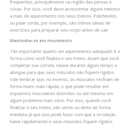
frequentes, principalmente na região das pernas e
coxas. Por isso, você deve acrescentar alguns minutos
a mais de aquecimento nos seus treinos. Polichinelos
ou pular corda, por exemplo, são ótimas ideias de
exercícios para preparar seu corpo antes de sair.
Mantenha-se em movimento
Tão importante quanto um aquecimento adequado é a
forma como você finaliza o seu treino. Assim que você
completar sua corrida, relaxe durante algum tempo e
alongue para que seus músculos não fiquem rígidos.
Vale lembrar que, no inverno, os músculos resfriam de
forma muito mais rápida, o que pode resultar em
espasmos musculares doloridos ou até mesmo em
algum problema mais sério. Por isso, quando você
finalizar o seu treino, não sente ou deite de forma
imediata já que isso pode fazer com que a circulação
baixe rapidamente e seus músculos fiquem rígidos.