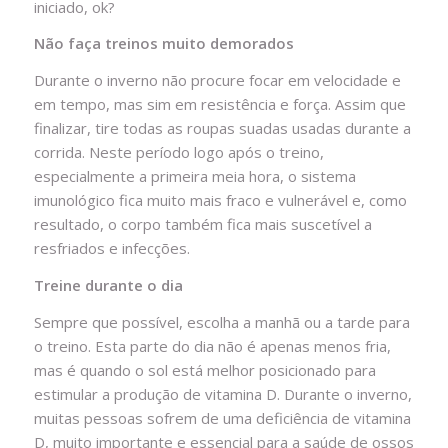
iniciado, ok?
Não faça treinos muito demorados
Durante o inverno não procure focar em velocidade e
em tempo, mas sim em resistência e força. Assim que
finalizar, tire todas as roupas suadas usadas durante a
corrida. Neste período logo após o treino,
especialmente a primeira meia hora, o sistema
imunológico fica muito mais fraco e vulnerável e, como
resultado, o corpo também fica mais suscetível a
resfriados e infecções.
Treine durante o dia
Sempre que possível, escolha a manhã ou a tarde para
o treino. Esta parte do dia não é apenas menos fria,
mas é quando o sol está melhor posicionado para
estimular a produção de vitamina D. Durante o inverno,
muitas pessoas sofrem de uma deficiência de vitamina
D, muito importante e essencial para a saúde de ossos