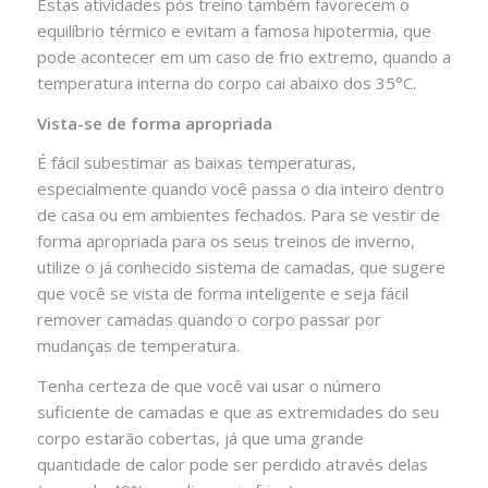
Estas atividades pós treino também favorecem o
equilíbrio térmico e evitam a famosa hipotermia, que
pode acontecer em um caso de frio extremo, quando a
temperatura interna do corpo cai abaixo dos 35°C.
Vista-se de forma apropriada
É fácil subestimar as baixas temperaturas,
especialmente quando você passa o dia inteiro dentro
de casa ou em ambientes fechados. Para se vestir de
forma apropriada para os seus treinos de inverno,
utilize o já conhecido sistema de camadas, que sugere
que você se vista de forma inteligente e seja fácil
remover camadas quando o corpo passar por
mudanças de temperatura.
Tenha certeza de que você vai usar o número
suficiente de camadas e que as extremidades do seu
corpo estarão cobertas, já que uma grande
quantidade de calor pode ser perdido através delas