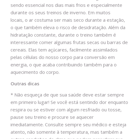
sendo essencial nos dias mais frios e especialmente
durante os seus treinos de inverno. Em muitos
locais, o ar costuma ser mais seco durante a estação,
o que também eleva o risco de desidratação. Além da
hidratação constante, durante o treino também é
interessante comer algumas frutas secas ou barras de
cereais. Elas tem açúcares, facilmente assimilados
pelas células do nosso corpo para conversão em
energia, o que acaba contribuindo também para o
aquecimento do corpo.
Outras dicas
* Não esqueça de que sua saúde deve estar sempre
em primeiro lugar! Se você está sentindo dor enquanto
respira ou se estiver com algum resfriado ou tosse,
pause seu treino e procure se aquecer
imediatamente. Consulte sempre seu médico e esteja
atento, não somente à temperatura, mas também a