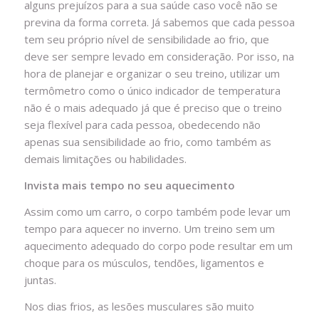
alguns prejuízos para a sua saúde caso você não se
previna da forma correta. Já sabemos que cada pessoa
tem seu próprio nível de sensibilidade ao frio, que
deve ser sempre levado em consideração. Por isso, na
hora de planejar e organizar o seu treino, utilizar um
termômetro como o único indicador de temperatura
não é o mais adequado já que é preciso que o treino
seja flexível para cada pessoa, obedecendo não
apenas sua sensibilidade ao frio, como também as
demais limitações ou habilidades.
Invista mais tempo no seu aquecimento
Assim como um carro, o corpo também pode levar um
tempo para aquecer no inverno. Um treino sem um
aquecimento adequado do corpo pode resultar em um
choque para os músculos, tendões, ligamentos e
juntas.
Nos dias frios, as lesões musculares são muito