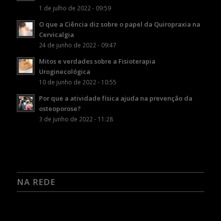
1 de julho de 2022 - 09:59
O que a Ciência diz sobre o papel da Quiropraxia na
Cervicalgia
24 de junho de 2022 - 09:47
Mitos e verdades sobre a Fisioterapia
Uroginecológica
10 de junho de 2022 - 10:55
Por que a atividade física ajuda na prevenção da
osteoporose?
3 de junho de 2022 - 11:28
NA REDE