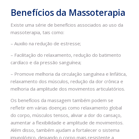
Benefícios da Massoterapia
Existe uma série de benefícios associados ao uso da
massoterapia, tais como:
– Auxilio na redução de estresse;
– Facilitação do relaxamento, redução do batimento
cardíaco e da pressão sanguínea;
– Promove melhoria da circulação sanguínea e linfática,
relaxamento dos músculos, redução da dor crônica e
melhoria da amplitude dos movimentos articulatórios.
Os benefícios da massagem também podem se
refletir em várias doenças como relaxamento global
do corpo, músculos tensos, aliviar a dor do cansaço,
aumentar a flexibilidade e amplitude de movimentos.
Além disso, também ajudam a fortalecer o sistema
imunológico, deixando o corpo mais resistente a