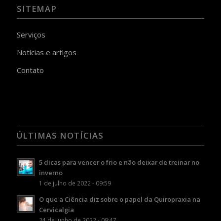
SITEMAP
Serviços
Notícias e artigos
Contato
ÚLTIMAS NOTÍCIAS
5 dicas para vencer o frio e não deixar de treinar no
inverno
1 de julho de 2022 - 09:59
O que a Ciência diz sobre o papel da Quiropraxia na
Cervicalgia
24 de junho de 2022 - 09:47