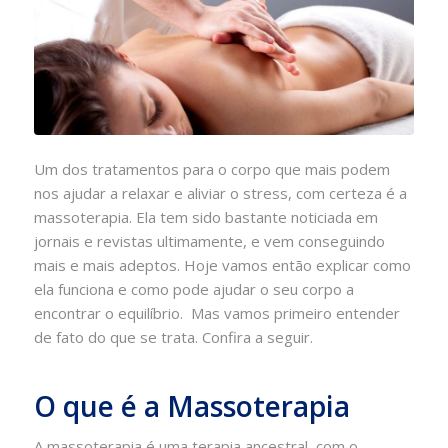
Um dos tratamentos para o corpo que mais podem
nos ajudar a relaxar e aliviar o stress, com certeza é a
massoterapia. Ela tem sido bastante noticiada em
jornais e revistas ultimamente, e vem conseguindo
mais e mais adeptos. Hoje vamos então explicar como
ela funciona e como pode ajudar o seu corpo a
encontrar o equilíbrio. Mas vamos primeiro entender
de fato do que se trata. Confira a seguir.
O que é a Massoterapia
A massoterapia é uma terapia ancestral, com o