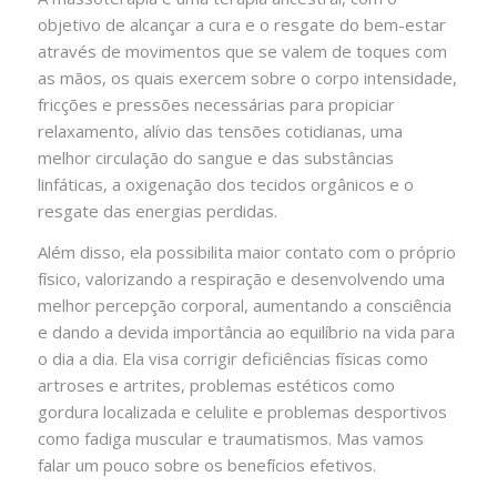
objetivo de alcançar a cura e o resgate do bem-estar
através de movimentos que se valem de toques com
as mãos, os quais exercem sobre o corpo intensidade,
fricções e pressões necessárias para propiciar
relaxamento, alívio das tensões cotidianas, uma
melhor circulação do sangue e das substâncias
linfáticas, a oxigenação dos tecidos orgânicos e o
resgate das energias perdidas.
Além disso, ela possibilita maior contato com o próprio
físico, valorizando a respiração e desenvolvendo uma
melhor percepção corporal, aumentando a consciência
e dando a devida importância ao equilíbrio na vida para
o dia a dia. Ela visa corrigir deficiências físicas como
artroses e artrites, problemas estéticos como
gordura localizada e celulite e problemas desportivos
como fadiga muscular e traumatismos. Mas vamos
falar um pouco sobre os benefícios efetivos.