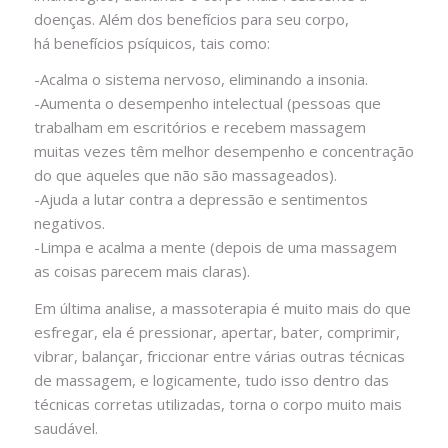
doenças. Além dos benefícios para seu corpo,
há benefícios psíquicos, tais como:
-Acalma o sistema nervoso, eliminando a insonia.
-Aumenta o desempenho intelectual (pessoas que
trabalham em escritórios e recebem massagem
muitas vezes têm melhor desempenho e concentração
do que aqueles que não são massageados).
-Ajuda a lutar contra a depressão e sentimentos
negativos.
-Limpa e acalma a mente (depois de uma massagem
as coisas parecem mais claras).
Em última analise, a massoterapia é muito mais do que
esfregar, ela é pressionar, apertar, bater, comprimir,
vibrar, balançar, friccionar entre várias outras técnicas
de massagem, e logicamente, tudo isso dentro das
técnicas corretas utilizadas, torna o corpo muito mais
saudável.