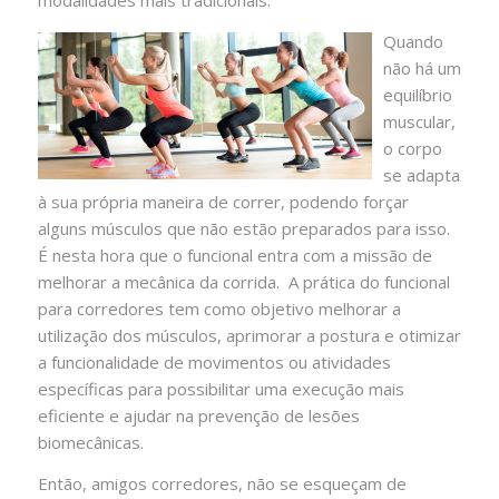
modalidades mais tradicionais.
Quando
não há um
equilíbrio
muscular,
o corpo
se adapta
à sua própria maneira de correr, podendo forçar
alguns músculos que não estão preparados para isso.
É nesta hora que o funcional entra com a missão de
melhorar a mecânica da corrida. A prática do funcional
para corredores tem como objetivo melhorar a
utilização dos músculos, aprimorar a postura e otimizar
a funcionalidade de movimentos ou atividades
específicas para possibilitar uma execução mais
eficiente e ajudar na prevenção de lesões
biomecânicas.
Então, amigos corredores, não se esqueçam de