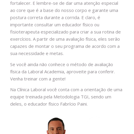
fortalecer. E lembre-se de dar uma atenção especial
ao core que é a base do nosso corpo e garante uma
postura correta durante a corrida. E claro, é
importante consultar um educador físico ou
fisioterapeuta especializado para criar a sua rotina de
exercícios. A partir de uma avaliação física, eles serão
capazes de montar o seu programa de acordo com a
sua necessidade e metas.
Se você ainda não conhece o método de avaliação
física da Laboral Academia, aproveite para conferir.
Venha treinar com a gente!
Na Clínica Laboral você conta com a orientação de uma
equipe treinada pela Metodologia TGI, sendo um
deles, o educador físico Fabrício Paini.