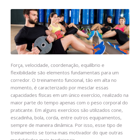
Força, velocidade, coordenação, equilíbrio e
flexibilidade são elementos fundamentais para um
corredor. O treinamento funcional, tão em alta no
momento, é caracterizado por mesclar essas
capacidades físicas em um único exercício, realizado na
maior parte do tempo apenas com o peso corporal do
praticante.
Em alguns exercícios são utilizados cone,
escadinha, bola, corda, entre outros equipamentos,
sempre de maneira dinâmica. Por isso, esse tipo de
treinamento se torna mais motivador do que outras