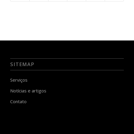
SITEMAP
Serviços
Notícias e artigos
Contato