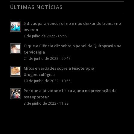
ÚLTIMAS NOTÍCIAS
5 dicas para vencer o frio e não deixar de treinar no
inverno
1 de julho de 2022 - 09:59
O que a Ciência diz sobre o papel da Quiropraxia na
Cervicalgia
24 de junho de 2022 - 09:47
Mitos e verdades sobre a Fisioterapia
Uroginecológica
10 de junho de 2022 - 10:55
Por que a atividade física ajuda na prevenção da
osteoporose?
3 de junho de 2022 - 11:28