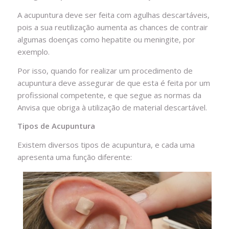
A acupuntura deve ser feita com agulhas descartáveis,
pois a sua reutilização aumenta as chances de contrair
algumas doenças como hepatite ou meningite, por
exemplo.
Por isso, quando for realizar um procedimento de
acupuntura deve assegurar de que esta é feita por um
profissional competente, e que segue as normas da
Anvisa que obriga à utilização de material descartável.
Tipos de Acupuntura
Existem diversos tipos de acupuntura, e cada uma
apresenta uma função diferente: