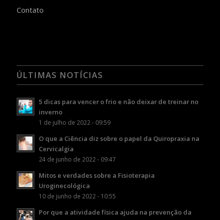
Contato
ÚLTIMAS NOTÍCIAS
5 dicas para vencer o frio e não deixar de treinar no
inverno
1 de julho de 2022 - 09:59
O que a Ciência diz sobre o papel da Quiropraxia na
Cervicalgia
24 de junho de 2022 - 09:47
Mitos e verdades sobre a Fisioterapia
Uroginecológica
10 de junho de 2022 - 10:55
Por que a atividade física ajuda na prevenção da