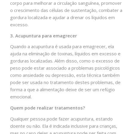
corpo para melhorar a circulação sanguínea, promover
o crescimento das células de sustentação, combater a
gordura localizada e ajudar a drenar os líquidos em
excesso.
3. Acupuntura para emagrecer
Quando a acupuntura é usada para emagrecer, ela
ajuda na eliminação de toxinas, líquidos em excesso e
gorduras localizadas. Além disso, como o excesso de
peso pode estar associado a problemas psicológicos
como ansiedade ou depressão, esta técnica também
pode ser usada no tratamento destes problemas, de
forma a que a alimentação deixe de ser um refúgio
emocional.
Quem pode realizar tratamentos?
Qualquer pessoa pode fazer acupuntura, estando
doente ou não. Ela é indicada inclusive para crianças,
mas no caso delas a acupuntura pode ser feita com