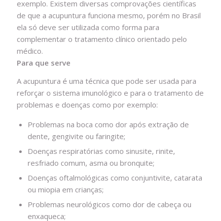
exemplo. Existem diversas comprovações científicas
de que a acupuntura funciona mesmo, porém no Brasil
ela só deve ser utilizada como forma para
complementar o tratamento clínico orientado pelo
médico.
Para que serve
A acupuntura é uma técnica que pode ser usada para
reforçar o sistema imunológico e para o tratamento de
problemas e doenças como por exemplo:
Problemas na boca como dor após extração de
dente, gengivite ou faringite;
Doenças respiratórias como sinusite, rinite,
resfriado comum, asma ou bronquite;
Doenças oftalmológicas como conjuntivite, catarata
ou miopia em crianças;
Problemas neurológicos como dor de cabeça ou
enxaqueca;