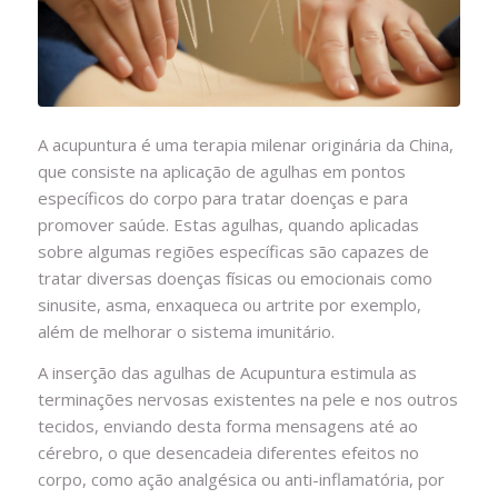
A acupuntura é uma terapia milenar originária da China,
que consiste na aplicação de agulhas em pontos
específicos do corpo para tratar doenças e para
promover saúde. Estas agulhas, quando aplicadas
sobre algumas regiões específicas são capazes de
tratar diversas doenças físicas ou emocionais como
sinusite, asma, enxaqueca ou artrite por exemplo,
além de melhorar o sistema imunitário.
A inserção das agulhas de Acupuntura estimula as
terminações nervosas existentes na pele e nos outros
tecidos, enviando desta forma mensagens até ao
cérebro, o que desencadeia diferentes efeitos no
corpo, como ação analgésica ou anti-inflamatória, por