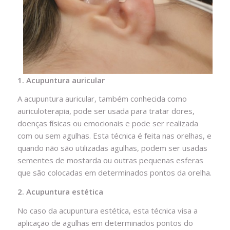
1. Acupuntura auricular
A acupuntura auricular, também conhecida como
auriculoterapia, pode ser usada para tratar dores,
doenças físicas ou emocionais e pode ser realizada
com ou sem agulhas. Esta técnica é feita nas orelhas, e
quando não são utilizadas agulhas, podem ser usadas
sementes de mostarda ou outras pequenas esferas
que são colocadas em determinados pontos da orelha.
2. Acupuntura estética
No caso da acupuntura estética, esta técnica visa a
aplicação de agulhas em determinados pontos do