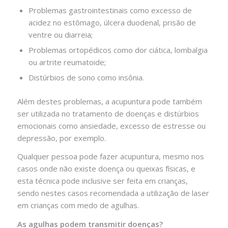
Problemas gastrointestinais como excesso de
acidez no estômago, úlcera duodenal, prisão de
ventre ou diarreia;
Problemas ortopédicos como dor ciática, lombalgia
ou artrite reumatoide;
Distúrbios de sono como insônia.
Além destes problemas, a acupuntura pode também
ser utilizada no tratamento de doenças e distúrbios
emocionais como ansiedade, excesso de estresse ou
depressão, por exemplo.
Qualquer pessoa pode fazer acupuntura, mesmo nos
casos onde não existe doença ou queixas físicas, e
esta técnica pode inclusive ser feita em crianças,
sendo nestes casos recomendada a utilização de laser
em crianças com medo de agulhas.
As agulhas podem transmitir doenças?