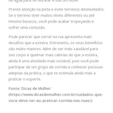
Preste atenção na pista e evite terrenos desnivelados.
Se o terreno tiver muitos níveis diferentes ou até
mesmo buracos, você pode acabar tropeçando e
sofrer uma contusão.
Pode parecer que correr na rua apresenta mais
desafios que a esteira. Entretanto, os seus benefícios
são muito maiores. Além de ser mais saudável para
seu corpo e queimar mais calorias do que a esteira,
ainda é uma atividade mais sociável, pois você pode
participar de um grupo de corrida e conhecer pessoas
adeptas da prática, o que te estimula ainda mais a
praticar o esporte.
Fonte: Dicas de Mulher
(https://www.dicasdemulher.com.br/cuidados-que-
voce-deve-ter-ao-praticar-corrida-nas-ruas/)