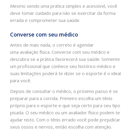
Mesmo sendo uma prática simples e acessível, você
deve tomar cuidado para não se exercitar da forma
errada e comprometer sua saúde.
Converse com seu médico
Antes de mais nada, o correto é agendar
uma avaliação física. Converse com seu médico e
descubra se a prática favorecerá sua saúde. Somente
um profissional que conhece seu histórico médico e
suas limitações poderá te dizer se o esporte é o ideal
para você.
Depois de consultar o médico, o próximo passo é se
preparar para a corrida. Primeiro escolha um tênis
próprio para o esporte e que seja certo para seu tipo
pisada. O seu médico ou um avaliador físico podem te
ajudar nisto. Com o tênis errado você pode prejudicar
seus ossos e nervos, então escolha com atenção.