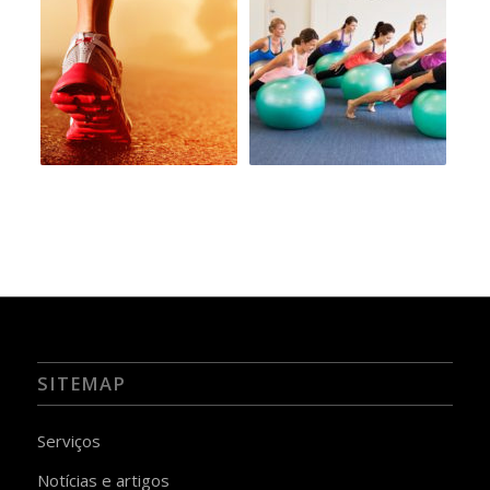
SITEMAP
Serviços
Notícias e artigos