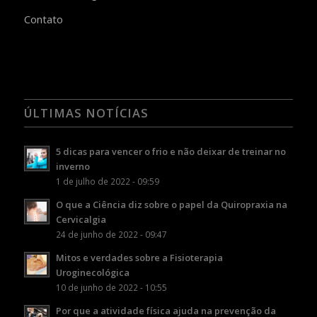
Contato
ÚLTIMAS NOTÍCIAS
5 dicas para vencer o frio e não deixar de treinar no
inverno
1 de julho de 2022 - 09:59
O que a Ciência diz sobre o papel da Quiropraxia na
Cervicalgia
24 de junho de 2022 - 09:47
Mitos e verdades sobre a Fisioterapia
Uroginecológica
10 de junho de 2022 - 10:55
Por que a atividade física ajuda na prevenção da