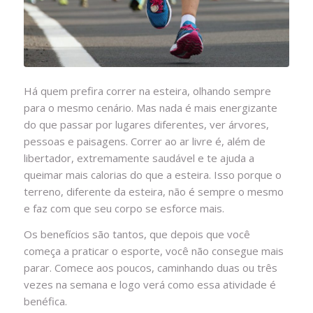
Há quem prefira correr na esteira, olhando sempre
para o mesmo cenário. Mas nada é mais energizante
do que passar por lugares diferentes, ver árvores,
pessoas e paisagens. Correr ao ar livre é, além de
libertador, extremamente saudável e te ajuda a
queimar mais calorias do que a esteira. Isso porque o
terreno, diferente da esteira, não é sempre o mesmo
e faz com que seu corpo se esforce mais.
Os benefícios são tantos, que depois que você
começa a praticar o esporte, você não consegue mais
parar. Comece aos poucos, caminhando duas ou três
vezes na semana e logo verá como essa atividade é
benéfica.