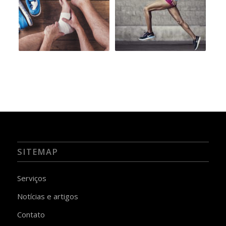
SITEMAP
Serviços
Notícias e artigos
Contato