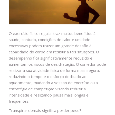
O exercício físico regular traz muitos benefícios à
saúde, contudo, condições de calor e umidade
excessivas podem trazer um grande desafio à
capacidade do corpo em resistir a tais situações. O
desempenho fica significativamente reduzido e
aumentam os riscos de desidratação. O corredor pode
realizar a sua atividade física de forma mais segura,
reduzindo o tempo e o esforço dedicado ao
aquecimento, mudando a sessão de exercício ou a
estratégia de competição visando reduzir a
intensidade e realizando pausa mais longas e
frequentes.
Transpirar demais significa perder peso?