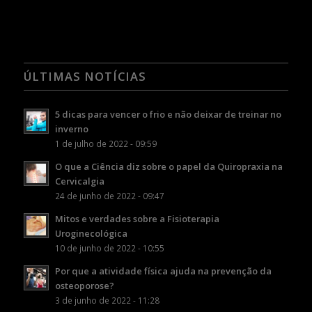
ÚLTIMAS NOTÍCIAS
5 dicas para vencer o frio e não deixar de treinar no
inverno
1 de julho de 2022 - 09:59
O que a Ciência diz sobre o papel da Quiropraxia na
Cervicalgia
24 de junho de 2022 - 09:47
Mitos e verdades sobre a Fisioterapia
Uroginecológica
10 de junho de 2022 - 10:55
Por que a atividade física ajuda na prevenção da
osteoporose?
3 de junho de 2022 - 11:28