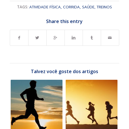
TAGS:
ATIVIDADE FÍSICA
,
CORRIDA
,
SAÚDE
,
TREINOS
Share this entry
Talvez você goste dos artigos