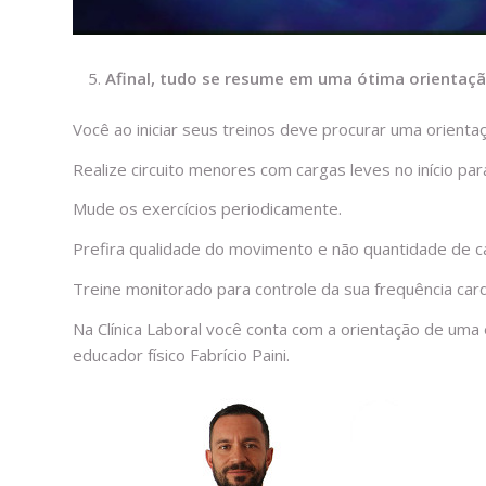
Afinal, tudo se resume em uma ótima orientaç
Você ao iniciar seus treinos deve procurar uma orient
Realize circuito menores com cargas leves no início p
Mude os exercícios periodicamente.
Prefira qualidade do movimento e não quantidade de c
Treine monitorado para controle da sua frequência card
Na Clínica Laboral você conta com a orientação de uma
educador físico Fabrício Paini.