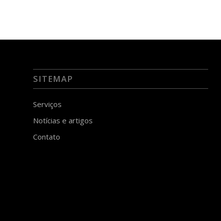
SITEMAP
Serviços
Notícias e artigos
Contato