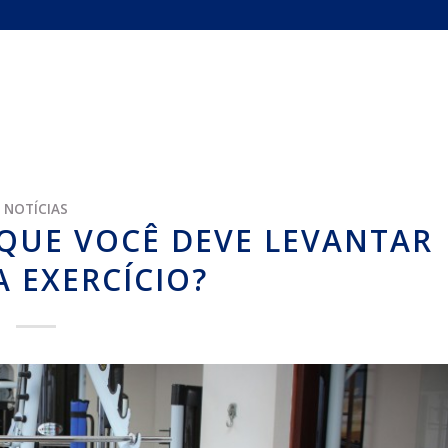
NOTÍCIAS
QUE VOCÊ DEVE LEVANTAR
 EXERCÍCIO?