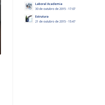
Laboral Academia
30 de outubro de 2015 - 17:07
Estrutura
21 de outubro de 2015 - 15:47