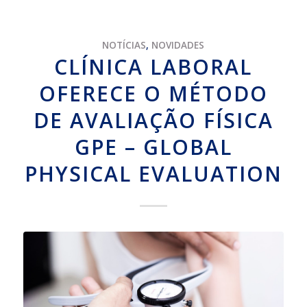
NOTÍCIAS
,
NOVIDADES
CLÍNICA LABORAL
OFERECE O MÉTODO
DE AVALIAÇÃO FÍSICA
GPE – GLOBAL
PHYSICAL EVALUATION