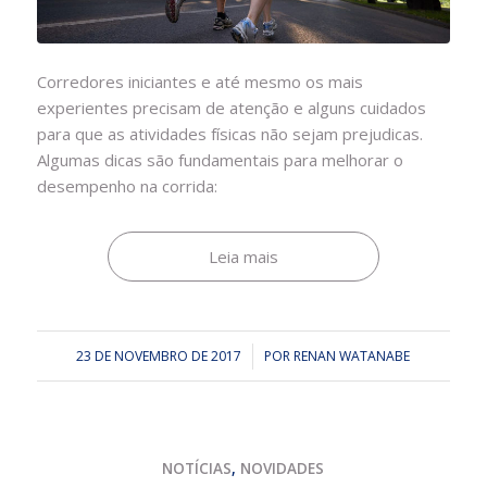
Corredores iniciantes e até mesmo os mais
experientes precisam de atenção e alguns cuidados
para que as atividades físicas não sejam prejudicas.
Algumas dicas são fundamentais para melhorar o
desempenho na corrida:
Leia mais
23 DE NOVEMBRO DE 2017
/
POR
RENAN WATANABE
NOTÍCIAS
,
NOVIDADES