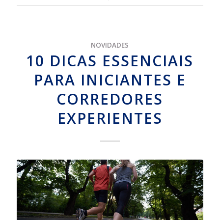
NOVIDADES
10 DICAS ESSENCIAIS
PARA INICIANTES E
CORREDORES
EXPERIENTES