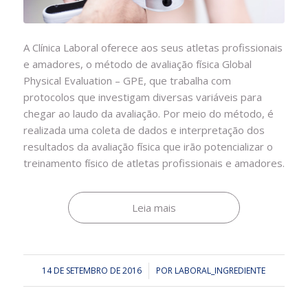
A Clínica Laboral oferece aos seus atletas profissionais
e amadores, o método de avaliação física Global
Physical Evaluation – GPE, que trabalha com
protocolos que investigam diversas variáveis para
chegar ao laudo da avaliação. Por meio do método, é
realizada uma coleta de dados e interpretação dos
resultados da avaliação física que irão potencializar o
treinamento físico de atletas profissionais e amadores.
Leia mais
14 DE SETEMBRO DE 2016
/
POR
LABORAL_INGREDIENTE