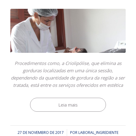
Procedimentos como, a Criolipólise, que elimina as
gorduras localizadas em uma única sessão,
dependendo da quantidade de gordura da região a ser
tratada, está entre os serviços oferecidos em estética
Leia mais
27 DE NOVEMBRO DE 2017
/
POR
LABORAL_INGREDIENTE