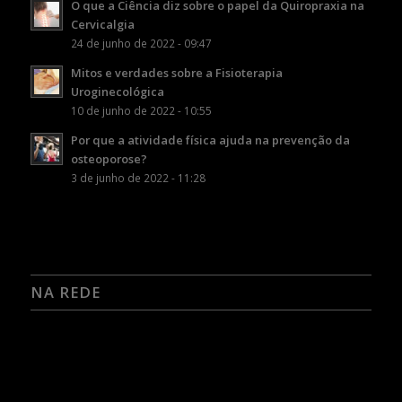
O que a Ciência diz sobre o papel da Quiropraxia na
Cervicalgia
24 de junho de 2022 - 09:47
Mitos e verdades sobre a Fisioterapia
Uroginecológica
10 de junho de 2022 - 10:55
Por que a atividade física ajuda na prevenção da
osteoporose?
3 de junho de 2022 - 11:28
NA REDE