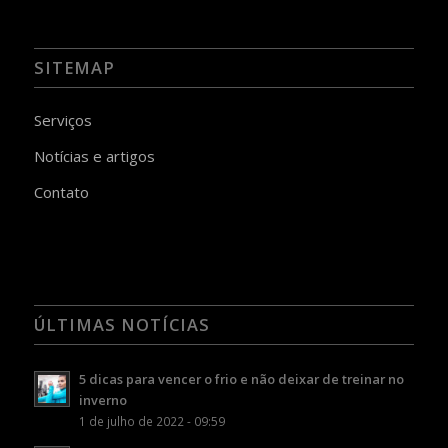
SITEMAP
Serviços
Notícias e artigos
Contato
ÚLTIMAS NOTÍCIAS
5 dicas para vencer o frio e não deixar de treinar no
inverno
1 de julho de 2022 - 09:59