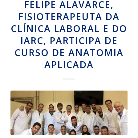
FELIPE ALAVARCE,
FISIOTERAPEUTA DA
CLÍNICA LABORAL E DO
IARC, PARTICIPA DE
CURSO DE ANATOMIA
APLICADA