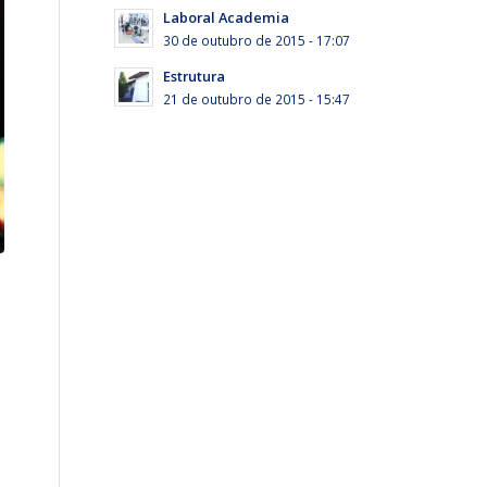
Laboral Academia
30 de outubro de 2015 - 17:07
Estrutura
21 de outubro de 2015 - 15:47
;