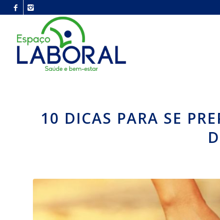
10 DICAS PARA SE PR
D