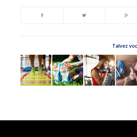
Talvez voc