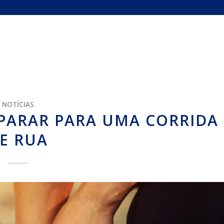
NOTÍCIAS
EPARAR PARA UMA CORRIDA
E RUA