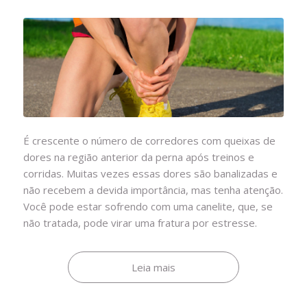
É crescente o número de corredores com queixas de
dores na região anterior da perna após treinos e
corridas. Muitas vezes essas dores são banalizadas e
não recebem a devida importância, mas tenha atenção.
Você pode estar sofrendo com uma canelite, que, se
não tratada, pode virar uma fratura por estresse.
Leia mais