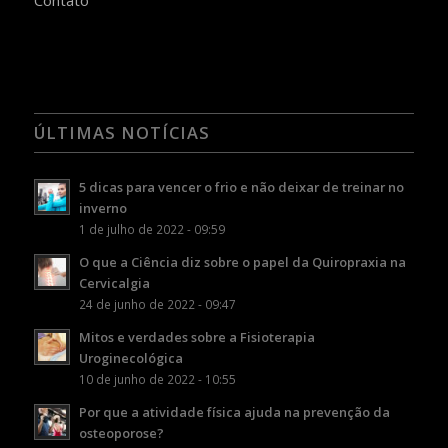
Contato
ÚLTIMAS NOTÍCIAS
5 dicas para vencer o frio e não deixar de treinar no
inverno
1 de julho de 2022 - 09:59
O que a Ciência diz sobre o papel da Quiropraxia na
Cervicalgia
24 de junho de 2022 - 09:47
Mitos e verdades sobre a Fisioterapia
Uroginecológica
10 de junho de 2022 - 10:55
Por que a atividade física ajuda na prevenção da
osteoporose?