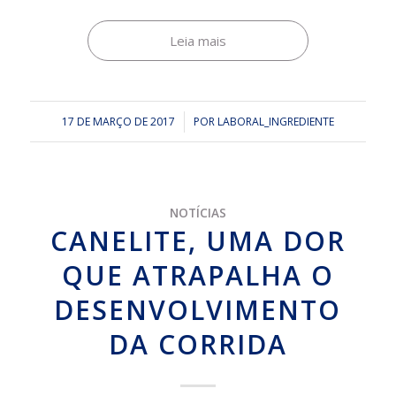
Leia mais
17 DE MARÇO DE 2017
/
POR
LABORAL_INGREDIENTE
NOTÍCIAS
CANELITE, UMA DOR
QUE ATRAPALHA O
DESENVOLVIMENTO
DA CORRIDA