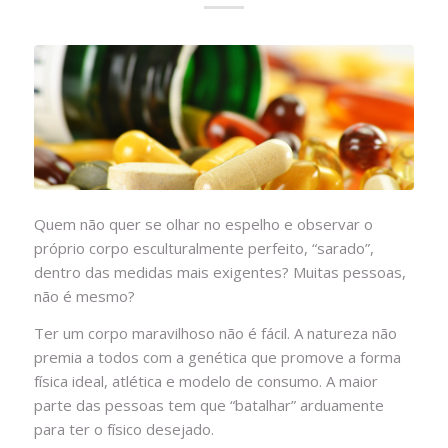
Quem não quer se olhar no espelho e observar o
próprio corpo esculturalmente perfeito, “sarado”,
dentro das medidas mais exigentes? Muitas pessoas,
não é mesmo?
Ter um corpo maravilhoso não é fácil. A natureza não
premia a todos com a genética que promove a forma
física ideal, atlética e modelo de consumo. A maior
parte das pessoas tem que “batalhar” arduamente
para ter o físico desejado.