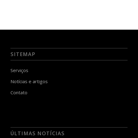
SITEMAP
Serviços
Notícias e artigos
Contato
ÚLTIMAS NOTÍCIAS