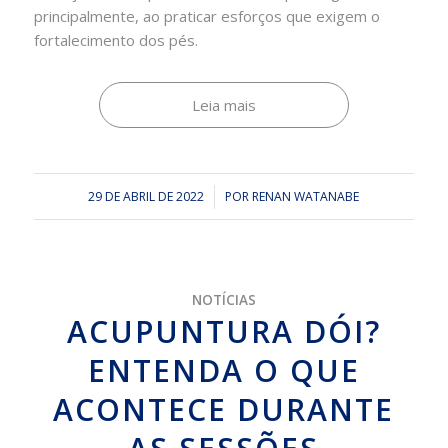
principalmente, ao praticar esforços que exigem o
fortalecimento dos pés.
Leia mais
29 DE ABRIL DE 2022
/
POR
RENAN WATANABE
NOTÍCIAS
ACUPUNTURA DÓI?
ENTENDA O QUE
ACONTECE DURANTE