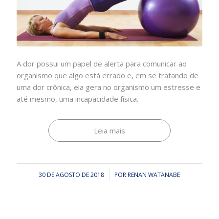
A dor possui um papel de alerta para comunicar ao
organismo que algo está errado e, em se tratando de
uma dor crônica, ela gera no organismo um estresse e
até mesmo, uma incapacidade física.
Leia mais
30 DE AGOSTO DE 2018
/
POR
RENAN WATANABE