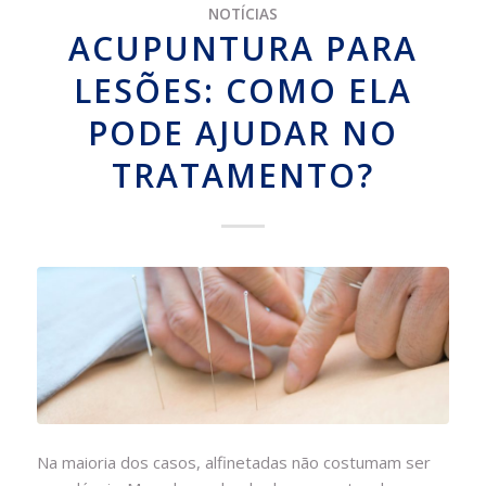
NOTÍCIAS
ACUPUNTURA PARA
LESÕES: COMO ELA
PODE AJUDAR NO
TRATAMENTO?
Na maioria dos casos, alfinetadas não costumam ser