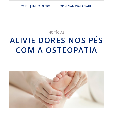
21 DE JUNHO DE 2018
/
POR
RENAN WATANABE
NOTÍCIAS
ALIVIE DORES NOS PÉS
COM A OSTEOPATIA