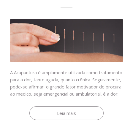
A Acupuntura é amplamente utilizada como tratamento
para a dor, tanto aguda, quanto crônica. Seguramente,
pode-se afirmar o grande fator motivador de procura
ao medico, seja emergencial ou ambulatorial, é a dor.
Leia mais