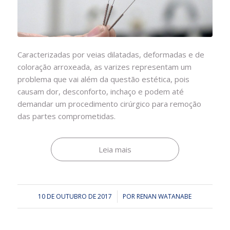
Caracterizadas por veias dilatadas, deformadas e de
coloração arroxeada, as varizes representam um
problema que vai além da questão estética, pois
causam dor, desconforto, inchaço e podem até
demandar um procedimento cirúrgico para remoção
das partes comprometidas.
Leia mais
10 DE OUTUBRO DE 2017
/
POR
RENAN WATANABE