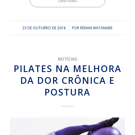
Leia mais
23 DE OUTUBRO DE 2018
/
POR
RENAN WATANABE
NOTÍCIAS
PILATES NA MELHORA
DA DOR CRÔNICA E
POSTURA