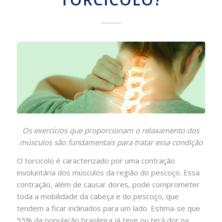
Os exercícios que proporcionam o relaxamento dos
músculos são fundamentais para tratar essa condição
O torcicolo é caracterizado por uma contração
involuntária dos músculos da região do pescoço. Essa
contração, além de causar dores, pode comprometer
toda a mobilidade da cabeça e do pescoço, que
tendem a ficar inclinados para um lado. Estima-se que
55% da população brasileira já teve ou terá dor na