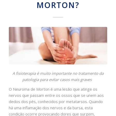
MORTON?
A fisioterapia é muito importante no tratamento da
patologia para evitar casos mais graves
O Neuroma de Morton é uma lesão que atinge os
nervos que passam entre os ossos que se unem aos
dedos dos pés, conhecidos por metatarsos. Quando
há uma inflamação dos nervos e da bursa, esta
condição ocorre provocando dores que surgem,