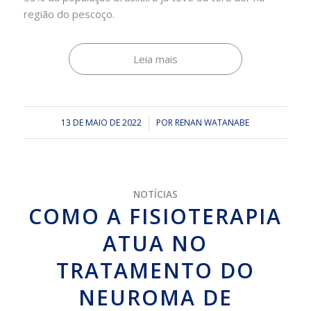
região do pescoço.
Leia mais
13 DE MAIO DE 2022
/
POR
RENAN WATANABE
NOTÍCIAS
COMO A FISIOTERAPIA
ATUA NO
TRATAMENTO DO
NEUROMA DE