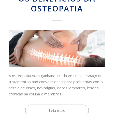
OSTEOPATIA
A osteopatia vem ganhando cada vez mais espaço nos
tratamentos não convencionais para problemas como
hérnia de disco, nevralgias, dores lombares, lesões
crônicas na coluna e membros.
Leia mais