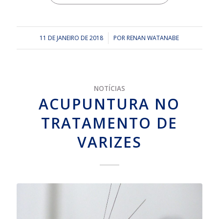
11 DE JANEIRO DE 2018
/
POR
RENAN WATANABE
NOTÍCIAS
ACUPUNTURA NO
TRATAMENTO DE
VARIZES