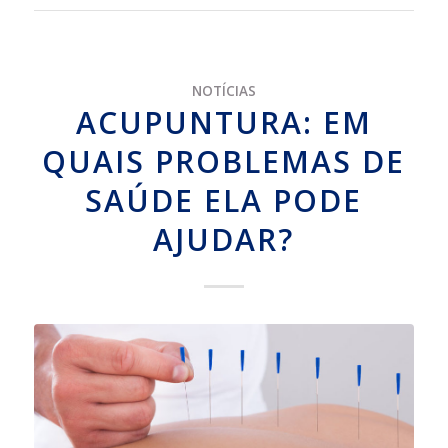
NOTÍCIAS
ACUPUNTURA: EM
QUAIS PROBLEMAS DE
SAÚDE ELA PODE
AJUDAR?