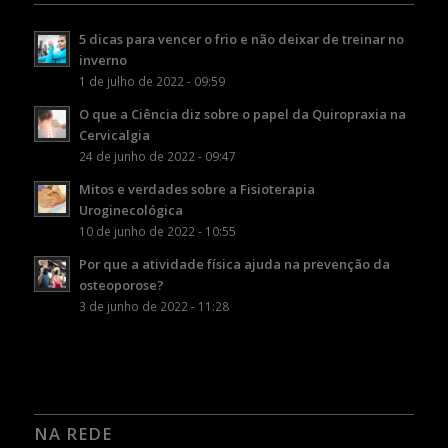
5 dicas para vencer o frio e não deixar de treinar no
inverno
1 de julho de 2022 - 09:59
O que a Ciência diz sobre o papel da Quiropraxia na
Cervicalgia
24 de junho de 2022 - 09:47
Mitos e verdades sobre a Fisioterapia
Uroginecológica
10 de junho de 2022 - 10:55
Por que a atividade física ajuda na prevenção da
osteoporose?
3 de junho de 2022 - 11:28
NA REDE