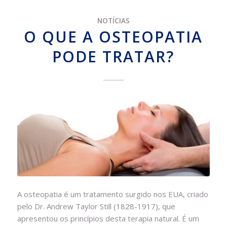
NOTÍCIAS
O QUE A OSTEOPATIA
PODE TRATAR?
A osteopatia é um tratamento surgido nos EUA, criado
pelo Dr. Andrew Taylor Still (1828-1917), que
apresentou os princípios desta terapia natural. É um