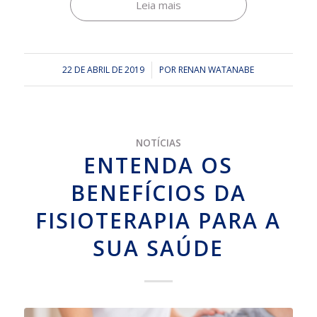
Leia mais
22 DE ABRIL DE 2019
/
POR
RENAN WATANABE
NOTÍCIAS
ENTENDA OS
BENEFÍCIOS DA
FISIOTERAPIA PARA A
SUA SAÚDE