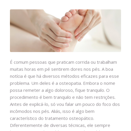
É comum pessoas que praticam corrida ou trabalham
muitas horas em pé sentirem dores nos pés. A boa
notícia é que há diversos métodos eficazes para esse
problema. Um deles é a osteopatia. Embora o nome
possa remeter a algo doloroso, fique tranquilo. O
procedimento é bem tranquilo e não tem restrições.
Antes de explicá-lo, só vou falar um pouco do foco dos
incômodos nos pés. Aliás, isso é algo bem
característico do tratamento osteopático.
Diferentemente de diversas técnicas, ele sempre