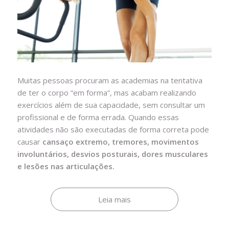
Muitas pessoas procuram as academias na tentativa
de ter o corpo “em forma”, mas acabam realizando
exercícios além de sua capacidade, sem consultar um
profissional e de forma errada. Quando essas
atividades não são executadas de forma correta pode
causar
cansaço extremo, tremores, movimentos
involuntários, desvios posturais, dores musculares
e lesões nas articulações.
Leia mais