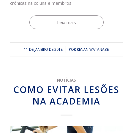
crônicas na coluna e membros.
Leia mais
11 DE JANEIRO DE 2018
/
POR
RENAN WATANABE
NOTÍCIAS
COMO EVITAR LESÕES
NA ACADEMIA