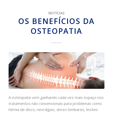
NOTÍCIAS
OS BENEFÍCIOS DA
OSTEOPATIA
A osteopatia vem ganhando cada vez mais espaço nos
tratamentos não convencionais para problemas como
hérnia de disco, nevralgias, dores lombares, lesões