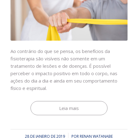
Ao contrário do que se pensa, os benefícios da
fisioterapia são visíveis não somente em um
tratamento de lesões e de doenças. É possível
perceber o impacto positivo em todo o corpo, nas
ações do dia a dia e ainda em seu comportamento
físico e espiritual.
Leia mais
28 DE JANEIRO DE 2019
/
POR
RENAN WATANABE