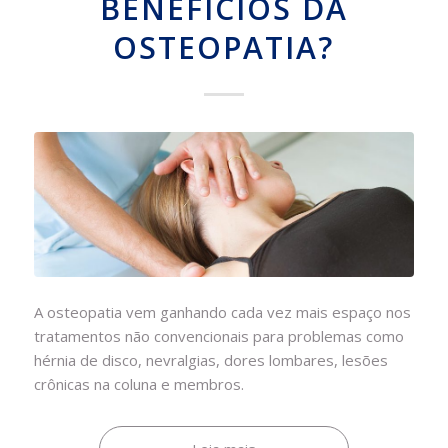
BENEFÍCIOS DA
OSTEOPATIA?
A osteopatia vem ganhando cada vez mais espaço nos
tratamentos não convencionais para problemas como
hérnia de disco, nevralgias, dores lombares, lesões
crônicas na coluna e membros.