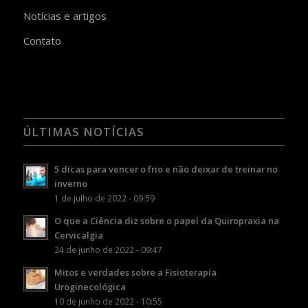
Notícias e artigos
Contato
ÚLTIMAS NOTÍCIAS
5 dicas para vencer o frio e não deixar de treinar no
inverno
1 de julho de 2022 - 09:59
O que a Ciência diz sobre o papel da Quiropraxia na
Cervicalgia
24 de junho de 2022 - 09:47
Mitos e verdades sobre a Fisioterapia
Uroginecológica
10 de junho de 2022 - 10:55