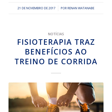
21 DE NOVEMBRO DE 2017
/
POR
RENAN WATANABE
NOTÍCIAS
FISIOTERAPIA TRAZ
BENEFÍCIOS AO
TREINO DE CORRIDA