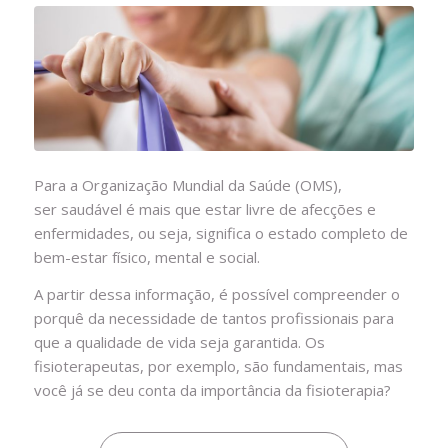
Para a Organização Mundial da Saúde (OMS),
ser saudável é mais que estar livre de afecções e
enfermidades, ou seja, significa o estado completo de
bem-estar físico, mental e social.
A partir dessa informação, é possível compreender o
porquê da necessidade de tantos profissionais para
que a qualidade de vida seja garantida. Os
fisioterapeutas, por exemplo, são fundamentais, mas
você já se deu conta da importância da fisioterapia?