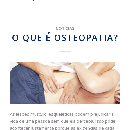
NOTÍCIAS
O QUE É OSTEOPATIA?
As lesões músculo-esqueléticas podem prejudicar a
vida de uma pessoa sem que ela perceba. Isso pode
acontecer justamente porque as exigências de cada