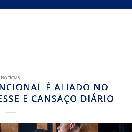
NOTÍCIAS
NCIONAL É ALIADO NO
SSE E CANSAÇO DIÁRIO