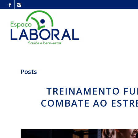
Posts
TREINAMENTO FU
COMBATE AO ESTRE