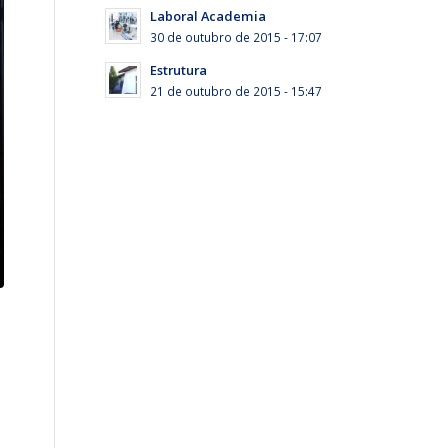
Laboral Academia
30 de outubro de 2015 - 17:07
Estrutura
21 de outubro de 2015 - 15:47