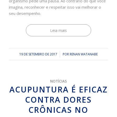
organismo pede uma pausa. Ao contrário do que você
imagina, reconhecer e respeitar isso vai melhorar o
seu desempenho.
Leia mais
19 DE SETEMBRO DE 2017
/
POR
RENAN WATANABE
NOTÍCIAS
ACUPUNTURA É EFICAZ
CONTRA DORES
CRÔNICAS NO