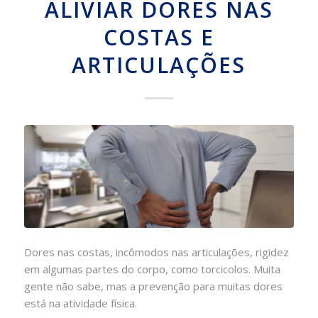
ALIVIAR DORES NAS
COSTAS E
ARTICULAÇÕES
Dores nas costas, incômodos nas articulações, rigidez
em algumas partes do corpo, como torcicolos. Muita
gente não sabe, mas a prevenção para muitas dores
está na atividade física.