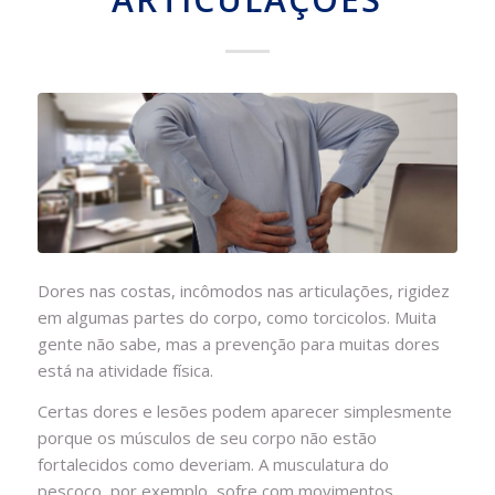
Dores nas costas, incômodos nas articulações, rigidez
em algumas partes do corpo, como torcicolos. Muita
gente não sabe, mas a prevenção para muitas dores
está na atividade física.
Certas dores e lesões podem aparecer simplesmente
porque os músculos de seu corpo não estão
fortalecidos como deveriam. A musculatura do
pescoço, por exemplo, sofre com movimentos