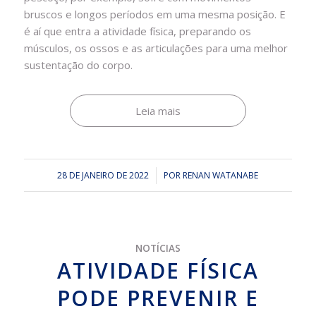
bruscos e longos períodos em uma mesma posição. E
é aí que entra a atividade física, preparando os
músculos, os ossos e as articulações para uma melhor
sustentação do corpo.
Leia mais
28 DE JANEIRO DE 2022
/
POR
RENAN WATANABE
NOTÍCIAS
ATIVIDADE FÍSICA
PODE PREVENIR E