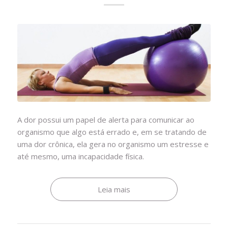
A dor possui um papel de alerta para comunicar ao
organismo que algo está errado e, em se tratando de
uma dor crônica, ela gera no organismo um estresse e
até mesmo, uma incapacidade física.
Leia mais