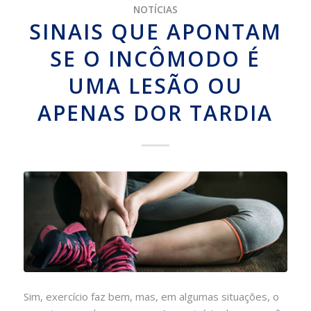
NOTÍCIAS
SINAIS QUE APONTAM
SE O INCÔMODO É
UMA LESÃO OU
APENAS DOR TARDIA
Sim, exercício faz bem, mas, em algumas situações, o