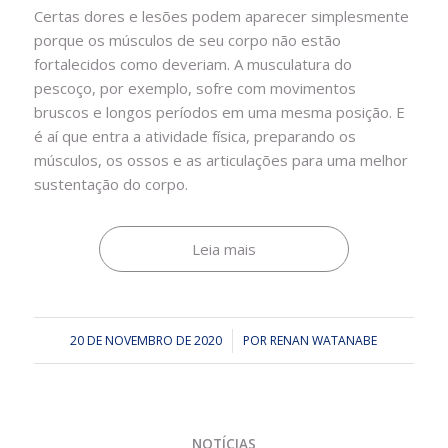
Certas dores e lesões podem aparecer simplesmente
porque os músculos de seu corpo não estão
fortalecidos como deveriam. A musculatura do
pescoço, por exemplo, sofre com movimentos
bruscos e longos períodos em uma mesma posição. E
é aí que entra a atividade física, preparando os
músculos, os ossos e as articulações para uma melhor
sustentação do corpo.
Leia mais
20 DE NOVEMBRO DE 2020
/
POR
RENAN WATANABE
NOTÍCIAS