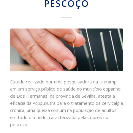
PESCOÇO
Estudo realizado por uma pesquisadora da Unicamp
em um serviço público de saúde no município espanhol
de Dos Hermanas, na província de Sevilha, atesta a
eficácia da Acupunutra para o tratamento da cervicalgia
crônica, uma queixa comum na população de adultos
em todo o mundo, caracterizada pelas dores no
pescoço.