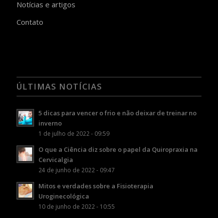
Notícias e artigos
Contato
ÚLTIMAS NOTÍCIAS
5 dicas para vencer o frio e não deixar de treinar no
inverno
1 de julho de 2022 - 09:59
O que a Ciência diz sobre o papel da Quiropraxia na
Cervicalgia
24 de junho de 2022 - 09:47
Mitos e verdades sobre a Fisioterapia
Uroginecológica
10 de junho de 2022 - 10:55