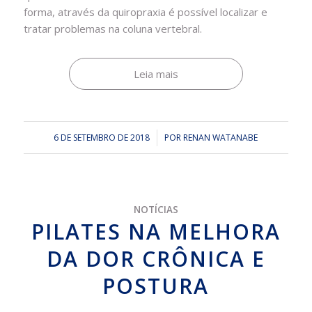
forma, através da quiropraxia é possível localizar e
tratar problemas na coluna vertebral.
Leia mais
6 DE SETEMBRO DE 2018
/
POR
RENAN WATANABE
NOTÍCIAS
PILATES NA MELHORA
DA DOR CRÔNICA E
POSTURA