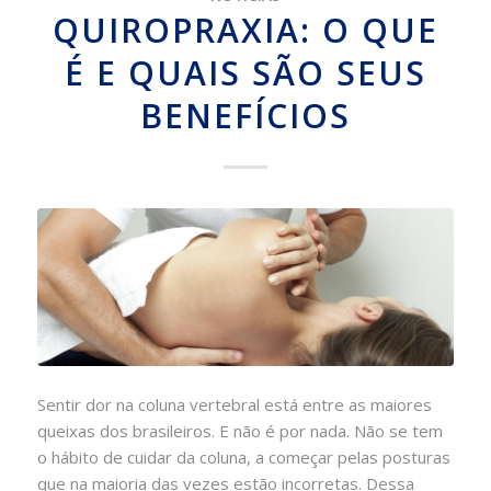
QUIROPRAXIA: O QUE
É E QUAIS SÃO SEUS
BENEFÍCIOS
Sentir dor na coluna vertebral está entre as maiores
queixas dos brasileiros. E não é por nada. Não se tem
o hábito de cuidar da coluna, a começar pelas posturas
que na maioria das vezes estão incorretas. Dessa