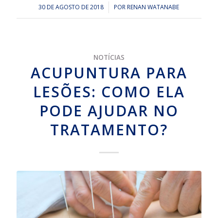
30 DE AGOSTO DE 2018
/
POR
RENAN WATANABE
NOTÍCIAS
ACUPUNTURA PARA
LESÕES: COMO ELA
PODE AJUDAR NO
TRATAMENTO?