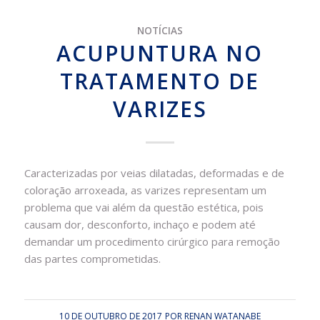
NOTÍCIAS
ACUPUNTURA NO
TRATAMENTO DE
VARIZES
Caracterizadas por veias dilatadas, deformadas e de
coloração arroxeada, as varizes representam um
problema que vai além da questão estética, pois
causam dor, desconforto, inchaço e podem até
demandar um procedimento cirúrgico para remoção
das partes comprometidas.
10 DE OUTUBRO DE 2017
POR
RENAN WATANABE