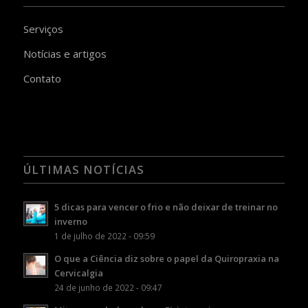
Serviços
Notícias e artigos
Contato
ÚLTIMAS NOTÍCIAS
5 dicas para vencer o frio e não deixar de treinar no
inverno
1 de julho de 2022 - 09:59
O que a Ciência diz sobre o papel da Quiropraxia na
Cervicalgia
24 de junho de 2022 - 09:47