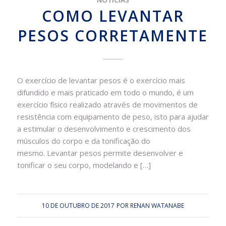
COMO LEVANTAR
PESOS CORRETAMENTE
O exercício de levantar pesos é o exercício mais
difundido e mais praticado em todo o mundo, é um
exercício físico realizado através de movimentos de
resistência com equipamento de peso, isto para ajudar
a estimular o desenvolvimento e crescimento dos
músculos do corpo e da tonificação do
mesmo. Levantar pesos permite desenvolver e
tonificar o seu corpo, modelando e […]
10 DE OUTUBRO DE 2017
POR
RENAN WATANABE