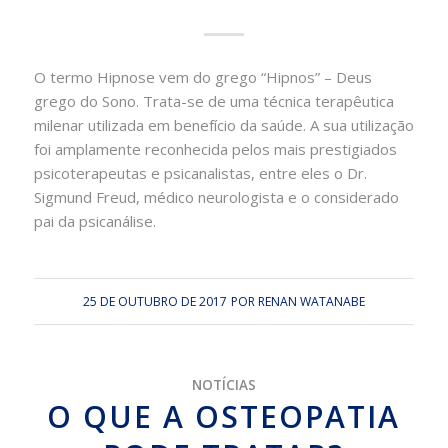
O termo Hipnose vem do grego “Hipnos” – Deus
grego do Sono. Trata-se de uma técnica terapêutica
milenar utilizada em benefício da saúde. A sua utilização
foi amplamente reconhecida pelos mais prestigiados
psicoterapeutas e psicanalistas, entre eles o Dr.
Sigmund Freud, médico neurologista e o considerado
pai da psicanálise.
25 DE OUTUBRO DE 2017
POR
RENAN WATANABE
NOTÍCIAS
O QUE A OSTEOPATIA