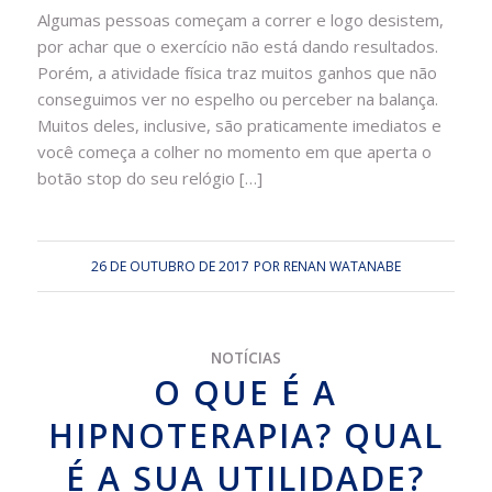
Algumas pessoas começam a correr e logo desistem,
por achar que o exercício não está dando resultados.
Porém, a atividade física traz muitos ganhos que não
conseguimos ver no espelho ou perceber na balança.
Muitos deles, inclusive, são praticamente imediatos e
você começa a colher no momento em que aperta o
botão stop do seu relógio […]
26 DE OUTUBRO DE 2017
POR
RENAN WATANABE
NOTÍCIAS
O QUE É A
HIPNOTERAPIA? QUAL
É A SUA UTILIDADE?