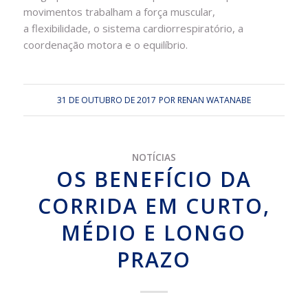
movimentos trabalham a força muscular,
a flexibilidade, o sistema cardiorrespiratório, a
coordenação motora e o equilíbrio.
31 DE OUTUBRO DE 2017
POR
RENAN WATANABE
NOTÍCIAS
OS BENEFÍCIO DA
CORRIDA EM CURTO,
MÉDIO E LONGO
PRAZO