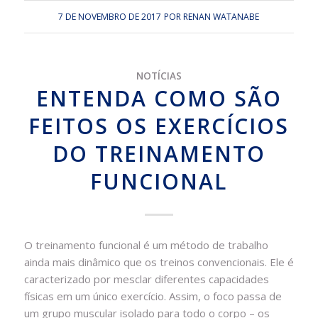
7 DE NOVEMBRO DE 2017
POR
RENAN WATANABE
NOTÍCIAS
ENTENDA COMO SÃO
FEITOS OS EXERCÍCIOS
DO TREINAMENTO
FUNCIONAL
O treinamento funcional é um método de trabalho
ainda mais dinâmico que os treinos convencionais. Ele é
caracterizado por mesclar diferentes capacidades
físicas em um único exercício. Assim, o foco passa de
um grupo muscular isolado para todo o corpo – os