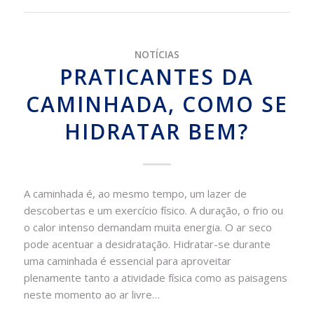
NOTÍCIAS
PRATICANTES DA
CAMINHADA, COMO SE
HIDRATAR BEM?
A caminhada é, ao mesmo tempo, um lazer de
descobertas e um exercício físico. A duração, o frio ou
o calor intenso demandam muita energia. O ar seco
pode acentuar a desidratação. Hidratar-se durante
uma caminhada é essencial para aproveitar
plenamente tanto a atividade física como as paisagens
neste momento ao ar livre…