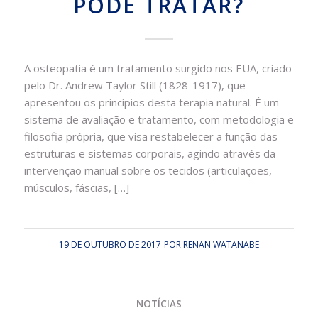
PODE TRATAR?
A osteopatia é um tratamento surgido nos EUA, criado
pelo Dr. Andrew Taylor Still (1828-1917), que
apresentou os princípios desta terapia natural. É um
sistema de avaliação e tratamento, com metodologia e
filosofia própria, que visa restabelecer a função das
estruturas e sistemas corporais, agindo através da
intervenção manual sobre os tecidos (articulações,
músculos, fáscias, […]
19 DE OUTUBRO DE 2017
POR
RENAN WATANABE
NOTÍCIAS