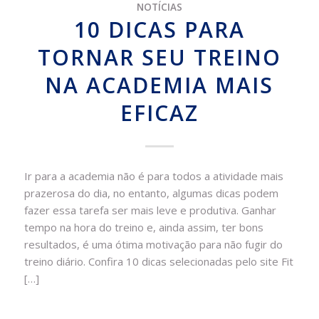
NOTÍCIAS
10 DICAS PARA
TORNAR SEU TREINO
NA ACADEMIA MAIS
EFICAZ
Ir para a academia não é para todos a atividade mais
prazerosa do dia, no entanto, algumas dicas podem
fazer essa tarefa ser mais leve e produtiva. Ganhar
tempo na hora do treino e, ainda assim, ter bons
resultados, é uma ótima motivação para não fugir do
treino diário. Confira 10 dicas selecionadas pelo site Fit
[…]