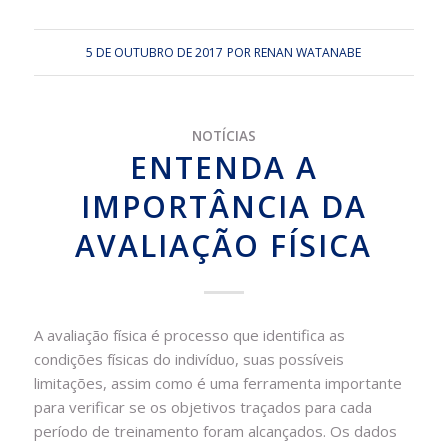
5 DE OUTUBRO DE 2017
POR
RENAN WATANABE
NOTÍCIAS
ENTENDA A
IMPORTÂNCIA DA
AVALIAÇÃO FÍSICA
A avaliação física é processo que identifica as
condições físicas do indivíduo, suas possíveis
limitações, assim como é uma ferramenta importante
para verificar se os objetivos traçados para cada
período de treinamento foram alcançados. Os dados