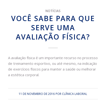
NOTÍCIAS
VOCÊ SABE PARA QUE
SERVE UMA
AVALIAÇÃO FÍSICA?
A avaliação física é um importante recurso no processo
de treinamento esportivo, ou até mesmo, na indicação
de exercícios físicos para manter a saúde ou melhorar
a estética corporal.
11 DE NOVEMBRO DE 2016
POR
CLÃ­NICA LABORAL