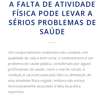
A FALTA DE ATIVIDADE
FÍSICA PODE LEVAR A
SÉRIOS PROBLEMAS DE
SAÚDE
Um comportamento sedentário não combina com
qualidade de vida e bem estar O sedentarismo é um
problema de saúde pública, considerado por alguns
profissionais da saúde, como o mal do século. A
condição é caracterizada pela falta ou diminuição de
uma atividade física regular, embora não esteja
necessariamente associado à falta da prática
esportiva.