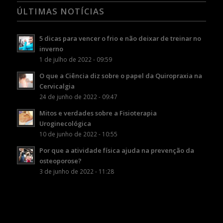
ÚLTIMAS NOTÍCIAS
5 dicas para vencer o frio e não deixar de treinar no
inverno
1 de julho de 2022 - 09:59
O que a Ciência diz sobre o papel da Quiropraxia na
Cervicalgia
24 de junho de 2022 - 09:47
Mitos e verdades sobre a Fisioterapia
Uroginecológica
10 de junho de 2022 - 10:55
Por que a atividade física ajuda na prevenção da
osteoporose?
3 de junho de 2022 - 11:28