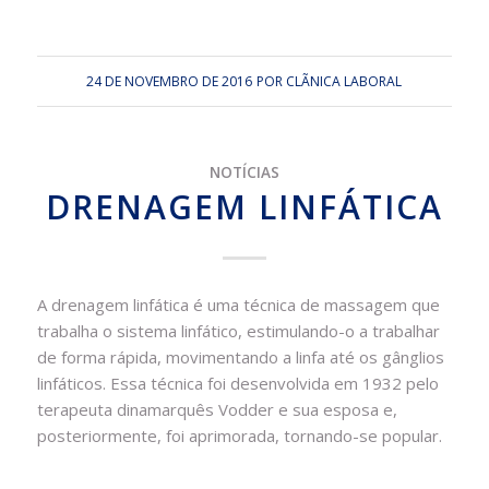
24 DE NOVEMBRO DE 2016
POR
CLÃ­NICA LABORAL
NOTÍCIAS
DRENAGEM LINFÁTICA
A drenagem linfática é uma técnica de massagem que
trabalha o sistema linfático, estimulando-o a trabalhar
de forma rápida, movimentando a linfa até os gânglios
linfáticos. Essa técnica foi desenvolvida em 1932 pelo
terapeuta dinamarquês Vodder e sua esposa e,
posteriormente, foi aprimorada, tornando-se popular.