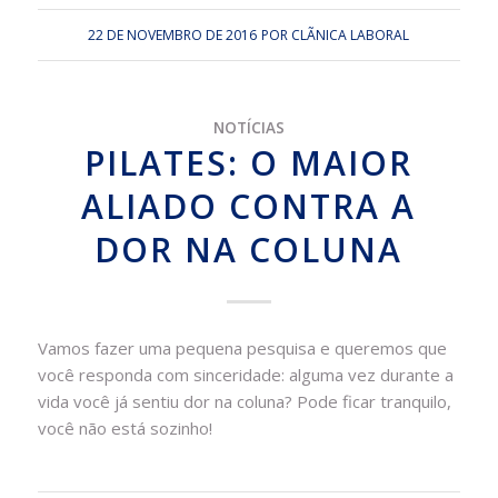
22 DE NOVEMBRO DE 2016
POR
CLÃ­NICA LABORAL
NOTÍCIAS
PILATES: O MAIOR
ALIADO CONTRA A
DOR NA COLUNA
Vamos fazer uma pequena pesquisa e queremos que
você responda com sinceridade: alguma vez durante a
vida você já sentiu dor na coluna? Pode ficar tranquilo,
você não está sozinho!