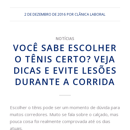
2 DE DEZEMBRO DE 2016
POR
CLÃ­NICA LABORAL
NOTÍCIAS
VOCÊ SABE ESCOLHER
O TÊNIS CERTO? VEJA
DICAS E EVITE LESÕES
DURANTE A CORRIDA
Escolher o tênis pode ser um momento de dúvida para
muitos corredores. Muito se fala sobre o calçado, mas
pouca coisa foi realmente comprovada até os dias
atuais.