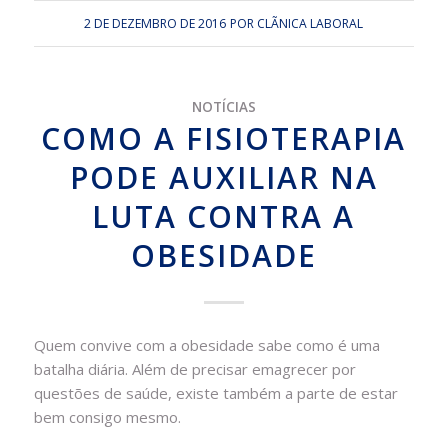
2 DE DEZEMBRO DE 2016
POR
CLÃ­NICA LABORAL
NOTÍCIAS
COMO A FISIOTERAPIA
PODE AUXILIAR NA
LUTA CONTRA A
OBESIDADE
Quem convive com a obesidade sabe como é uma
batalha diária. Além de precisar emagrecer por
questões de saúde, existe também a parte de estar
bem consigo mesmo.