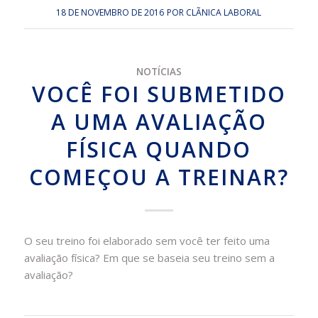
18 DE NOVEMBRO DE 2016
POR
CLÃ­NICA LABORAL
NOTÍCIAS
VOCÊ FOI SUBMETIDO
A UMA AVALIAÇÃO
FÍSICA QUANDO
COMEÇOU A TREINAR?
O seu treino foi elaborado sem você ter feito uma
avaliação física? Em que se baseia seu treino sem a
avaliação?