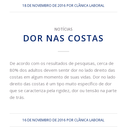
18 DE NOVEMBRO DE 2016
POR
CLÃ­NICA LABORAL
NOTÍCIAS
DOR NAS COSTAS
De acordo com os resultados de pesquisas, cerca de
80% dos adultos devem sentir dor no lado direito das
costas em algum momento de suas vidas. Dor no lado
direito das costas é um tipo muito específico de dor
que se caracteriza pela rigidez, dor ou tensão na parte
de trás.
16 DE NOVEMBRO DE 2016
POR
CLÃ­NICA LABORAL