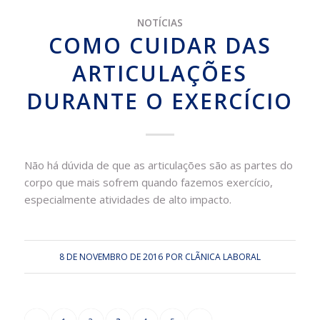
NOTÍCIAS
COMO CUIDAR DAS
ARTICULAÇÕES
DURANTE O EXERCÍCIO
Não há dúvida de que as articulações são as partes do
corpo que mais sofrem quando fazemos exercício,
especialmente atividades de alto impacto.
8 DE NOVEMBRO DE 2016
POR
CLÃ­NICA LABORAL