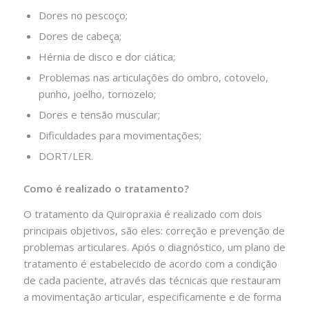
Dores no pescoço;
Dores de cabeça;
Hérnia de disco e dor ciática;
Problemas nas articulações do ombro, cotovelo,
punho, joelho, tornozelo;
Dores e tensão muscular;
Dificuldades para movimentações;
DORT/LER.
Como é realizado o tratamento?
O tratamento da Quiropraxia é realizado com dois
principais objetivos, são eles: correção e prevenção de
problemas articulares. Após o diagnóstico, um plano de
tratamento é estabelecido de acordo com a condição
de cada paciente, através das técnicas que restauram
a movimentação articular, especificamente e de forma