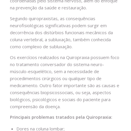
coordenadas pelo sistema nervoso, além do enfoque
na prevenção da saúde e restauração.
Segundo quiropraxistas, as consequências
neurofisiológicas significativas podem surgir em
decorrência dos distúrbios funcionais mecânicos da
coluna vertebral, a subluxação, também conhecida
como complexo de subluxação.
Os exercícios realizados na Quiropraxia possuem foco
no tratamento conversador do sistema neuro-
músculo-esquelético, sem a necessidade de
procedimentos cirúrgicos ou qualquer tipo de
medicamento. Outro fator importante são as causas e
consequências biopsicossociais, ou seja, aspectos
biológicos, psicológicos e sociais do paciente para
compreensão da doença.
Principais problemas tratados pela Quiropraxia:
Dores na coluna lombar;