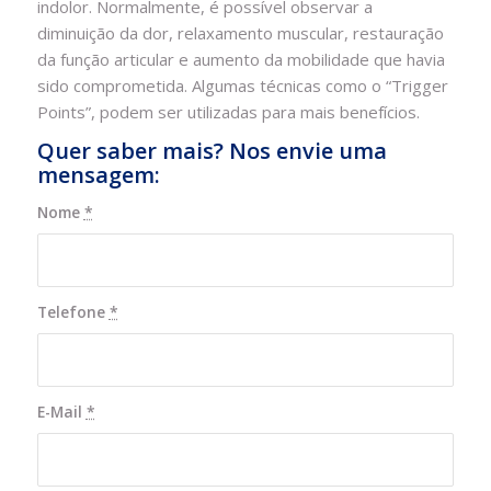
indolor. Normalmente, é possível observar a
diminuição da dor, relaxamento muscular, restauração
da função articular e aumento da mobilidade que havia
sido comprometida. Algumas técnicas como o “Trigger
Points”, podem ser utilizadas para mais benefícios.
Quer saber mais? Nos envie uma
mensagem:
Nome
*
Telefone
*
E-Mail
*