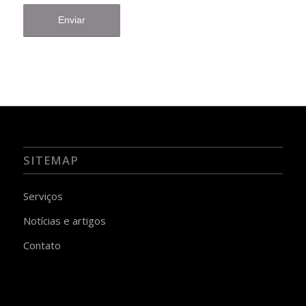
SITEMAP
Serviços
Notícias e artigos
Contato