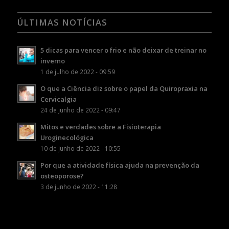
ÚLTIMAS NOTÍCIAS
5 dicas para vencer o frio e não deixar de treinar no
inverno
1 de julho de 2022 - 09:59
O que a Ciência diz sobre o papel da Quiropraxia na
Cervicalgia
24 de junho de 2022 - 09:47
Mitos e verdades sobre a Fisioterapia
Uroginecológica
10 de junho de 2022 - 10:55
Por que a atividade física ajuda na prevenção da
osteoporose?
3 de junho de 2022 - 11:28