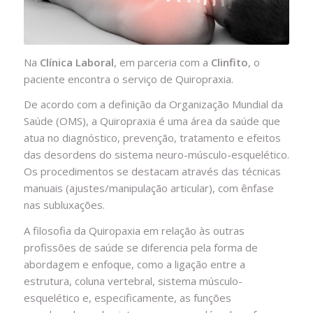
Na
Clínica Laboral
, em parceria com a
Clinfito
, o
paciente encontra o serviço de Quiropraxia.
De acordo com a definição da Organização Mundial da
Saúde (OMS), a Quiropraxia é uma área da saúde que
atua no diagnóstico, prevenção, tratamento e efeitos
das desordens do sistema neuro-músculo-esquelético.
Os procedimentos se destacam através das técnicas
manuais (ajustes/manipulação articular), com ênfase
nas subluxações.
A filosofia da Quiropaxia em relação às outras
profissões de saúde se diferencia pela forma de
abordagem e enfoque, como a ligação entre a
estrutura, coluna vertebral, sistema músculo-
esquelético e, especificamente, as funções