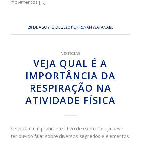
movimentos […]
28 DE AGOSTO DE 2020
POR
RENAN WATANABE
NOTÍCIAS
VEJA QUAL É A
IMPORTÂNCIA DA
RESPIRAÇÃO NA
ATIVIDADE FÍSICA
Se você é um praticante ativo de exercícios, já deve
ter ouvido falar sobre diversos segredos e elementos