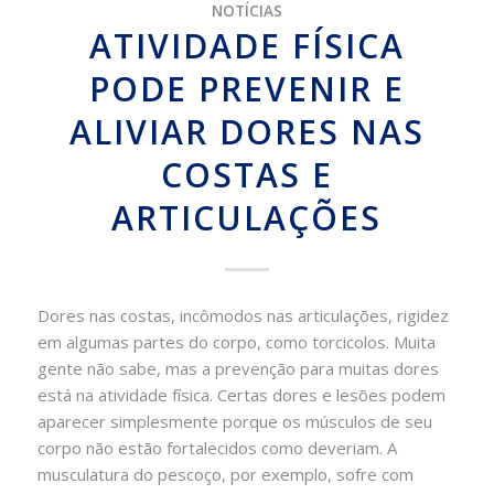
NOTÍCIAS
ATIVIDADE FÍSICA
PODE PREVENIR E
ALIVIAR DORES NAS
COSTAS E
ARTICULAÇÕES
Dores nas costas, incômodos nas articulações, rigidez
em algumas partes do corpo, como torcicolos. Muita
gente não sabe, mas a prevenção para muitas dores
está na atividade física. Certas dores e lesões podem
aparecer simplesmente porque os músculos de seu
corpo não estão fortalecidos como deveriam. A
musculatura do pescoço, por exemplo, sofre com