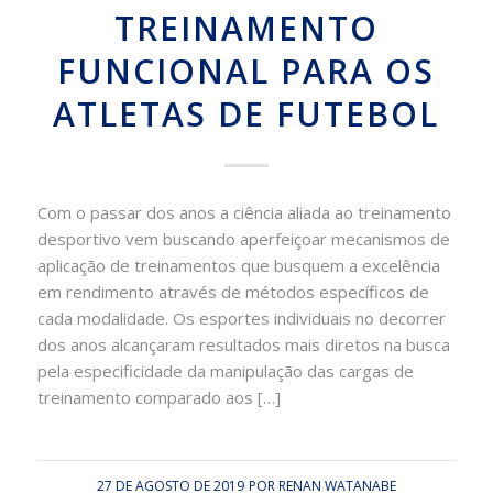
TREINAMENTO
FUNCIONAL PARA OS
ATLETAS DE FUTEBOL
Com o passar dos anos a ciência aliada ao treinamento
desportivo vem buscando aperfeiçoar mecanismos de
aplicação de treinamentos que busquem a excelência
em rendimento através de métodos específicos de
cada modalidade. Os esportes individuais no decorrer
dos anos alcançaram resultados mais diretos na busca
pela especificidade da manipulação das cargas de
treinamento comparado aos […]
27 DE AGOSTO DE 2019
POR
RENAN WATANABE