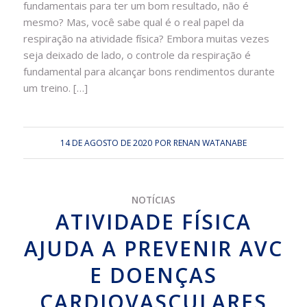
fundamentais para ter um bom resultado, não é
mesmo? Mas, você sabe qual é o real papel da
respiração na atividade física? Embora muitas vezes
seja deixado de lado, o controle da respiração é
fundamental para alcançar bons rendimentos durante
um treino. […]
14 DE AGOSTO DE 2020
POR
RENAN WATANABE
NOTÍCIAS
ATIVIDADE FÍSICA
AJUDA A PREVENIR AVC
E DOENÇAS
CARDIOVASCULARES