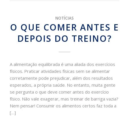
NOTÍCIAS
O QUE COMER ANTES E
DEPOIS DO TREINO?
A alimentação equilibrada é uma aliada dos exercícios
físicos. Praticar atividades físicas sem se alimentar
corretamente pode prejudicar, além dos resultados
esperados, a própria saúde. No entanto, muita gente
se pergunta o que deve comer antes do exercício
físico. Não vale exagerar, mas treinar de barriga vazia?
Nem pensar! Consumir os alimentos certos faz toda a
[…]