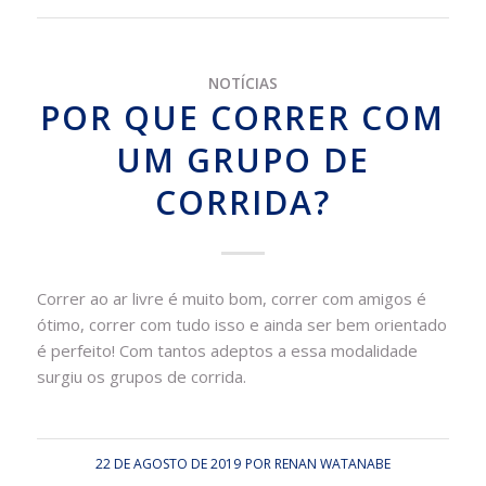
NOTÍCIAS
POR QUE CORRER COM
UM GRUPO DE
CORRIDA?
Correr ao ar livre é muito bom, correr com amigos é
ótimo, correr com tudo isso e ainda ser bem orientado
é perfeito! Com tantos adeptos a essa modalidade
surgiu os grupos de corrida.
22 DE AGOSTO DE 2019
POR
RENAN WATANABE