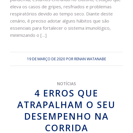
eleva os casos de gripes, resfriados e problemas
respiratórios devido ao tempo seco. Diante deste
cenário, é preciso adotar alguns hábitos que são
essenciais para fortalecer o sistema imunológico,
minimizando o […]
19 DE MARÇO DE 2020
POR
RENAN WATANABE
NOTÍCIAS
4 ERROS QUE
ATRAPALHAM O SEU
DESEMPENHO NA
CORRIDA