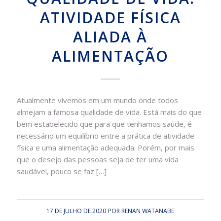
ATIVIDADE FÍSICA
ALIADA À
ALIMENTAÇÃO
Atualmente vivemos em um mundo onde todos
almejam a famosa qualidade de vida. Está mais do que
bem estabelecido que para que tenhamos saúde, é
necessário um equilíbrio entre a prática de atividade
física e uma alimentação adequada. Porém, por mais
que o desejo das pessoas seja de ter uma vida
saudável, pouco se faz […]
17 DE JULHO DE 2020
POR
RENAN WATANABE