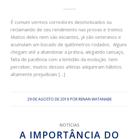
É comum vermos corredores desmotivados ou
reclamando de seu rendimento nas provas e treinos.
Muitos deles nem são iniciantes, já são veteranos e
acumulam um bocado de quilômetros rodados. Alguns
chegam até a abandonar a prática, alegando cansaço,
falta de paciência com a lentidão da evolução. Sem
perceber, muitos desses atletas adquiriram hábitos
altamente prejudiciais […]
29 DE AGOSTO DE 2019
POR
RENAN WATANABE
NOTÍCIAS
A IMPORTÂNCIA DO