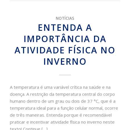
NOTÍCIAS
ENTENDA A
IMPORTÂNCIA DA
ATIVIDADE FÍSICA NO
INVERNO
A temperatura é uma variável crítica na saúde e na
doença. A restrição da temperatura central do corpo
humano dentro de um grau ou dois de 37 °C, que é a
temperatura ideal para a função celular normal, ocorre
de três maneiras. Entenda porque é recomendável
praticar e incentivar atividade física no inverno neste
texto! Continue […]