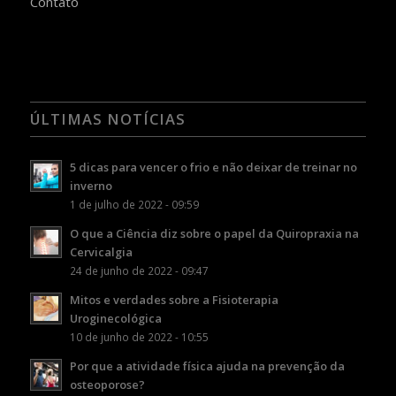
Contato
ÚLTIMAS NOTÍCIAS
5 dicas para vencer o frio e não deixar de treinar no
inverno
1 de julho de 2022 - 09:59
O que a Ciência diz sobre o papel da Quiropraxia na
Cervicalgia
24 de junho de 2022 - 09:47
Mitos e verdades sobre a Fisioterapia
Uroginecológica
10 de junho de 2022 - 10:55
Por que a atividade física ajuda na prevenção da
osteoporose?